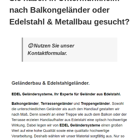
nach Balkongeländer oder
Edelstahl & Metallbau gesucht?
🙂 Nutzen Sie unser
Kontaktformular.