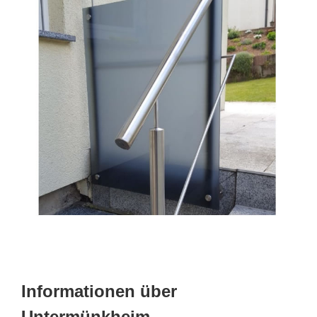
Informationen über
Untermünkheim