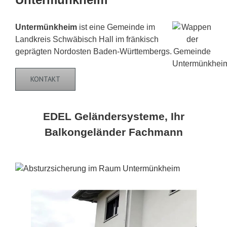
Untermünkheim
ist eine Gemeinde im
Landkreis Schwäbisch Hall im fränkisch
geprägten Nordosten Baden-Württembergs.
KONTAKT
EDEL Geländersysteme, Ihr
Balkongeländer Fachmann