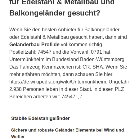
für Edelstahl & Metallbau und
Balkongeländer gesucht?
Wenn Sie den besten Anbieter für Balkongeländer
oder Edelstahl & Metallbau gesucht haben, dann sind
Geländerbau-Profi.de
vollkommen richtig.
Postleitzahl: 74547 und die Vorwahl: 0791 hat
Untermünkheim im Bundesland Baden-Württemberg.
Das Fahrzeug Kennnzeichen ist: CR, SHA. Wenn Sie
mehr erfahren möchten, dann schauen Sie hier:
https://de.wikipedia.org/wiki/Untermünkheim. Ungefähr
2.938 Personen leben in dieser Stadt. In diesen PLZ
Bereichen arbeiten wir: 74547, , / .