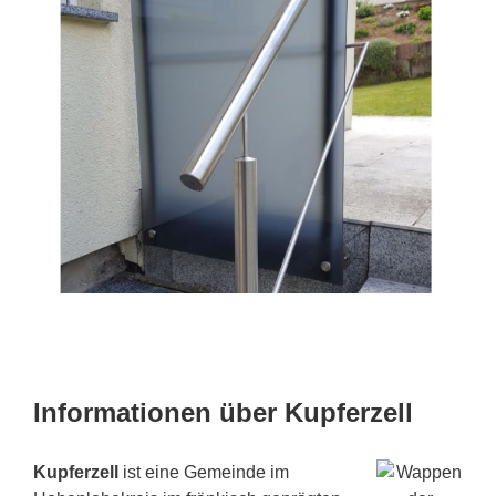
Informationen über Kupferzell
Kupferzell
ist eine Gemeinde im