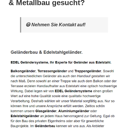
& Metallbau gesucht?
😃 Nehmen Sie Kontakt auf!