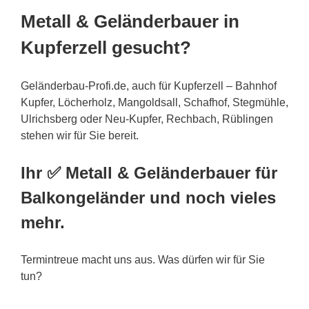
Metall & Geländerbauer in
Kupferzell gesucht?
Geländerbau-Profi.de, auch für Kupferzell – Bahnhof
Kupfer, Löcherholz, Mangoldsall, Schafhof, Stegmühle,
Ulrichsberg oder Neu-Kupfer, Rechbach, Rüblingen
stehen wir für Sie bereit.
Ihr ✅ Metall & Geländerbauer für
Balkongeländer und noch vieles
mehr.
Termintreue macht uns aus. Was dürfen wir für Sie
tun?