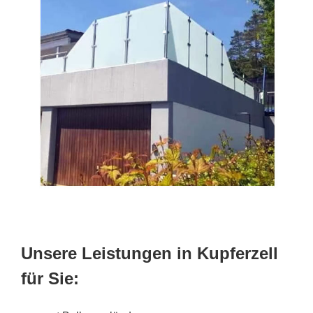
Unsere Leistungen in Kupferzell
für Sie: