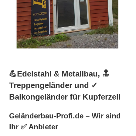
💪Edelstahl & Metallbau, 🔝
Treppengeländer und ✓
Balkongeländer für Kupferzell
Geländerbau-Profi.de – Wir sind
Ihr ✅ Anbieter