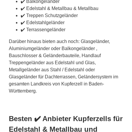
✔️ Balkongeländer
✔️ Edelstahl & Metallbau & Metallbau
✔️ Treppen Schutzgeländer
✔️ Edelstahlgeländer
✔️ Terrassengeländer
Darüber hinaus bieten auch noch: Glasgeländer,
Aluminiumgeländer oder Balkongeländer ,
Bauschlosser & Geländerbauteile, Handlauf
Treppengeländer aus Edelstahl und Glas,
Metallgeländer aus Stahl / Edelstahl oder
Glasgeländer für Dachterrassen, Geländersystem im
gesamten Landkreis von Kupferzell in Baden-
Württemberg.
Besten ✔️ Anbieter Kupferzells für
Edelstahl & Metallbau und