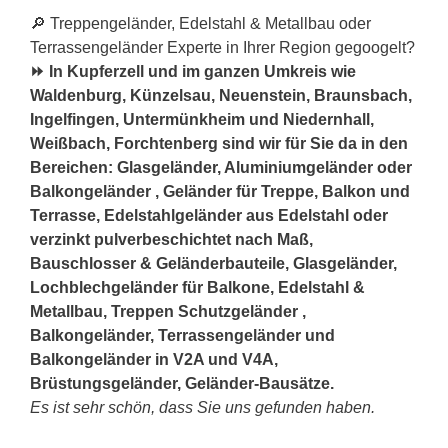
🔎 Treppengeländer, Edelstahl & Metallbau oder
Terrassengeländer Experte in Ihrer Region gegoogelt?
⏩ In Kupferzell und im ganzen Umkreis wie
Waldenburg, Künzelsau, Neuenstein, Braunsbach,
Ingelfingen, Untermünkheim und Niedernhall,
Weißbach, Forchtenberg sind wir für Sie da in den
Bereichen: Glasgeländer, Aluminiumgeländer oder
Balkongeländer , Geländer für Treppe, Balkon und
Terrasse, Edelstahlgeländer aus Edelstahl oder
verzinkt pulverbeschichtet nach Maß,
Bauschlosser & Geländerbauteile, Glasgeländer,
Lochblechgeländer für Balkone, Edelstahl &
Metallbau, Treppen Schutzgeländer ,
Balkongeländer, Terrassengeländer und
Balkongeländer in V2A und V4A,
Brüstungsgeländer, Geländer-Bausätze.
Es ist sehr schön, dass Sie uns gefunden haben.