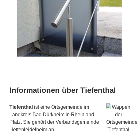
Informationen über Tiefenthal
Tiefenthal
ist eine Ortsgemeinde im
Landkreis Bad Dürkheim in Rheinland-
Pfalz. Sie gehört der Verbandsgemeinde
Hettenleidelheim an.