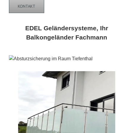
KONTAKT
EDEL Geländersysteme, Ihr
Balkongeländer Fachmann