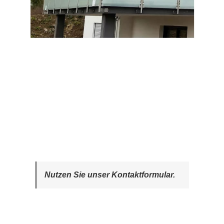
Nutzen Sie unser Kontaktformular.