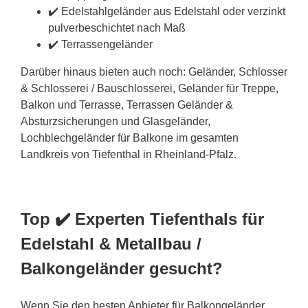
✔️ Edelstahlgeländer aus Edelstahl oder verzinkt
pulverbeschichtet nach Maß
✔️ Terrassengeländer
Darüber hinaus bieten auch noch: Geländer, Schlosser
& Schlosserei / Bauschlosserei, Geländer für Treppe,
Balkon und Terrasse, Terrassen Geländer &
Absturzsicherungen und Glasgeländer,
Lochblechgeländer für Balkone im gesamten
Landkreis von Tiefenthal in Rheinland-Pfalz.
Top ✔️ Experten Tiefenthals für
Edelstahl & Metallbau /
Balkongeländer gesucht?
Wenn Sie den besten Anbieter für Balkongeländer