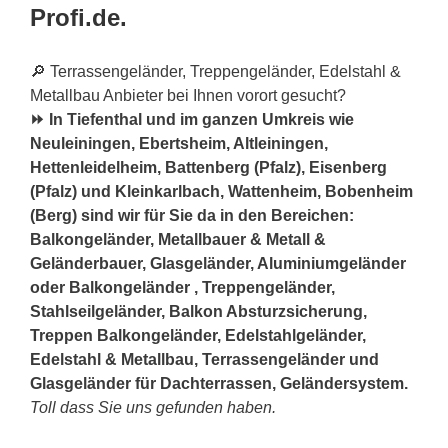
Profi.de.
🔎 Terrassengeländer, Treppengeländer, Edelstahl &
Metallbau Anbieter bei Ihnen vorort gesucht?
⏩ In Tiefenthal und im ganzen Umkreis wie
Neuleiningen, Ebertsheim, Altleiningen,
Hettenleidelheim, Battenberg (Pfalz), Eisenberg
(Pfalz) und Kleinkarlbach, Wattenheim, Bobenheim
(Berg) sind wir für Sie da in den Bereichen:
Balkongeländer, Metallbauer & Metall &
Geländerbauer, Glasgeländer, Aluminiumgeländer
oder Balkongeländer , Treppengeländer,
Stahlseilgeländer, Balkon Absturzsicherung,
Treppen Balkongeländer, Edelstahlgeländer,
Edelstahl & Metallbau, Terrassengeländer und
Glasgeländer für Dachterrassen, Geländersystem.
Toll dass Sie uns gefunden haben.