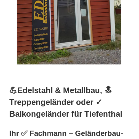
💪Edelstahl & Metallbau, 🔝
Treppengeländer oder ✓
Balkongeländer für Tiefenthal
Ihr ✅ Fachmann – Geländerbau-