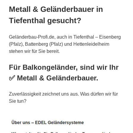
Metall & Geländerbauer in
Tiefenthal gesucht?
Geländerbau-Profi.de, auch in Tiefenthal – Eisenberg
(Pfalz), Battenberg (Pfalz) und Hettenleidelheim
stehen wir für Sie bereit.
Für Balkongeländer, sind wir Ihr
✅ Metall & Geländerbauer.
Zuverlässigkeit zeichnet uns aus. Was dürfen wir für
Sie tun?