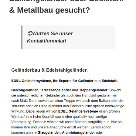
& Metallbau gesucht?
🙂 Nutzen Sie unser
Kontaktformular!