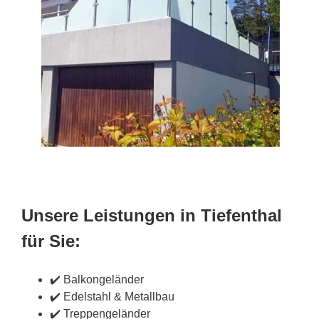
Unsere Leistungen in Tiefenthal
für Sie:
✔️ Balkongeländer
✔️ Edelstahl & Metallbau
✔️ Treppengeländer