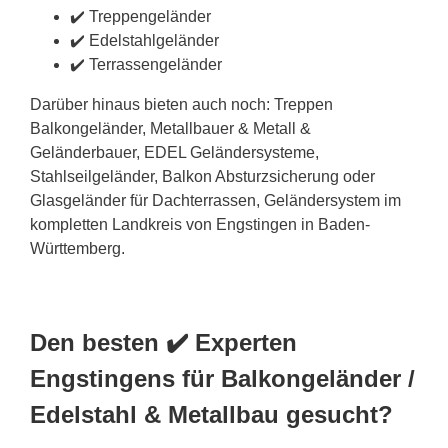
✔️ Treppengeländer
✔️ Edelstahlgeländer
✔️ Terrassengeländer
Darüber hinaus bieten auch noch: Treppen
Balkongeländer, Metallbauer & Metall &
Geländerbauer, EDEL Geländersysteme,
Stahlseilgeländer, Balkon Absturzsicherung oder
Glasgeländer für Dachterrassen, Geländersystem im
kompletten Landkreis von Engstingen in Baden-
Württemberg.
Den besten ✔️ Experten
Engstingens für Balkongeländer /
Edelstahl & Metallbau gesucht?