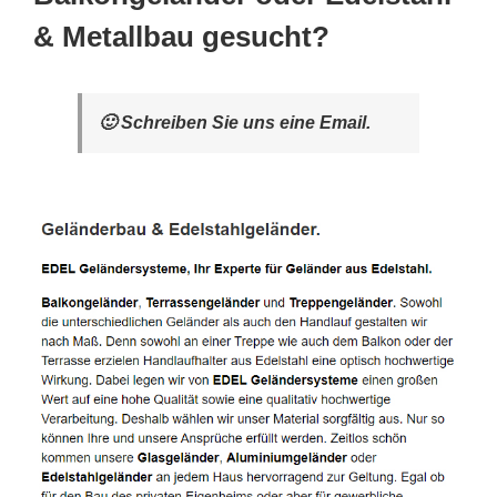
& Metallbau gesucht?
🙂 Schreiben Sie uns eine Email.