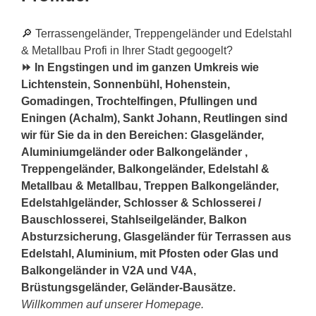
🔎 Terrassengeländer, Treppengeländer und Edelstahl
& Metallbau Profi in Ihrer Stadt gegoogelt?
⏩ In Engstingen und im ganzen Umkreis wie
Lichtenstein, Sonnenbühl, Hohenstein,
Gomadingen, Trochtelfingen, Pfullingen und
Eningen (Achalm), Sankt Johann, Reutlingen sind
wir für Sie da in den Bereichen: Glasgeländer,
Aluminiumgeländer oder Balkongeländer ,
Treppengeländer, Balkongeländer, Edelstahl &
Metallbau & Metallbau, Treppen Balkongeländer,
Edelstahlgeländer, Schlosser & Schlosserei /
Bauschlosserei, Stahlseilgeländer, Balkon
Absturzsicherung, Glasgeländer für Terrassen aus
Edelstahl, Aluminium, mit Pfosten oder Glas und
Balkongeländer in V2A und V4A,
Brüstungsgeländer, Geländer-Bausätze.
Willkommen auf unserer Homepage.