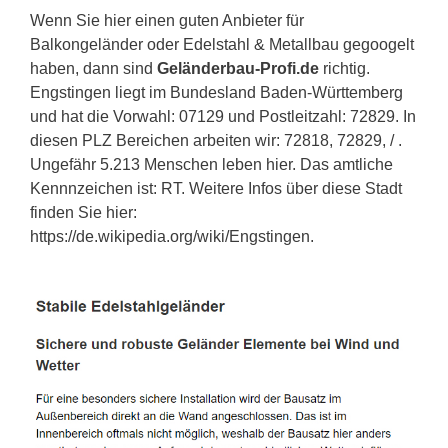
Wenn Sie hier einen guten Anbieter für
Balkongeländer oder Edelstahl & Metallbau gegoogelt
haben, dann sind
Geländerbau-Profi.de
richtig.
Engstingen liegt im Bundesland Baden-Württemberg
und hat die Vorwahl: 07129 und Postleitzahl: 72829. In
diesen PLZ Bereichen arbeiten wir: 72818, 72829, / .
Ungefähr 5.213 Menschen leben hier. Das amtliche
Kennnzeichen ist: RT. Weitere Infos über diese Stadt
finden Sie hier:
https://de.wikipedia.org/wiki/Engstingen.