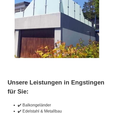
Unsere Leistungen in Engstingen
für Sie:
✔️ Balkongeländer
✔️ Edelstahl & Metallbau