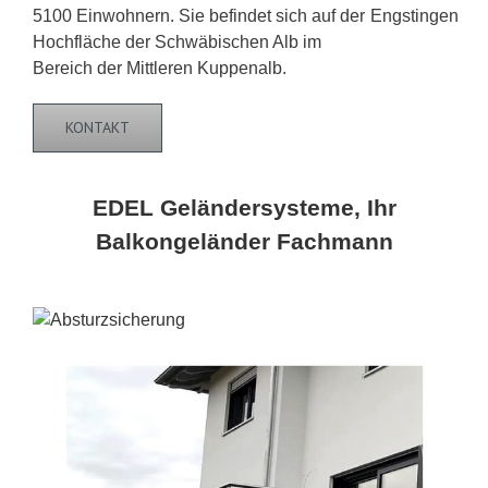
5100 Einwohnern. Sie befindet sich auf der
Hochfläche der Schwäbischen Alb im
Bereich der Mittleren Kuppenalb.
KONTAKT
EDEL Geländersysteme, Ihr
Balkongeländer Fachmann