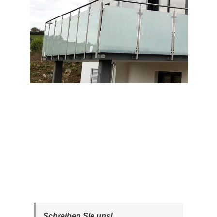
Schreiben Sie uns!