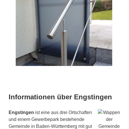
Informationen über Engstingen
Engstingen
ist eine aus drei Ortschaften
und einem Gewerbepark bestehende
Gemeinde in Baden-Württemberg mit gut