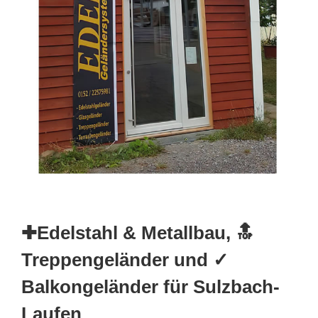
✚Edelstahl & Metallbau, 🔝
Treppengeländer und ✓
Balkongeländer für Sulzbach-
Laufen