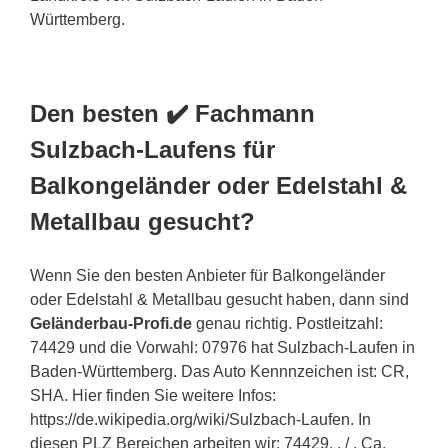
Württemberg.
Den besten ✔️ Fachmann
Sulzbach-Laufens für
Balkongeländer oder Edelstahl &
Metallbau gesucht?
Wenn Sie den besten Anbieter für Balkongeländer
oder Edelstahl & Metallbau gesucht haben, dann sind
Geländerbau-Profi.de
genau richtig. Postleitzahl:
74429 und die Vorwahl: 07976 hat Sulzbach-Laufen in
Baden-Württemberg. Das Auto Kennnzeichen ist: CR,
SHA. Hier finden Sie weitere Infos:
https://de.wikipedia.org/wiki/Sulzbach-Laufen. In
diesen PLZ Bereichen arbeiten wir: 74429, , / . Ca.