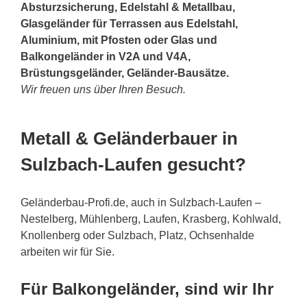
Absturzsicherung, Edelstahl & Metallbau,
Glasgeländer für Terrassen aus Edelstahl,
Aluminium, mit Pfosten oder Glas und
Balkongeländer in V2A und V4A,
Brüstungsgeländer, Geländer-Bausätze.
Wir freuen uns über Ihren Besuch.
Metall & Geländerbauer in
Sulzbach-Laufen gesucht?
Geländerbau-Profi.de, auch in Sulzbach-Laufen –
Nestelberg, Mühlenberg, Laufen, Krasberg, Kohlwald,
Knollenberg oder Sulzbach, Platz, Ochsenhalde
arbeiten wir für Sie.
Für Balkongeländer, sind wir Ihr