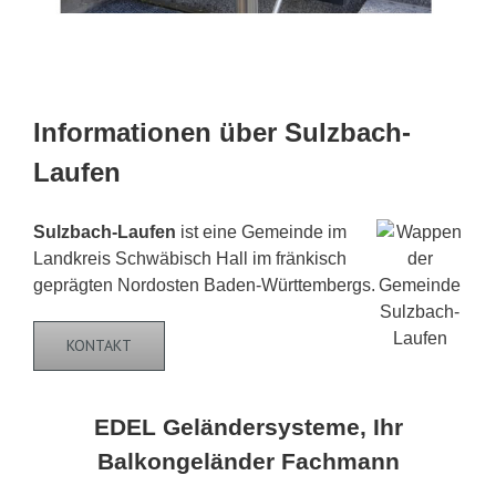
Informationen über Sulzbach-
Laufen
Sulzbach-Laufen
ist eine Gemeinde im
Landkreis Schwäbisch Hall im fränkisch
geprägten Nordosten Baden-Württembergs.
KONTAKT
EDEL Geländersysteme, Ihr
Balkongeländer Fachmann