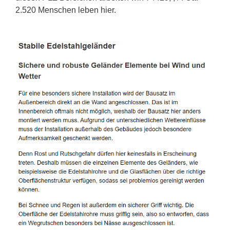
2.520 Menschen leben hier.