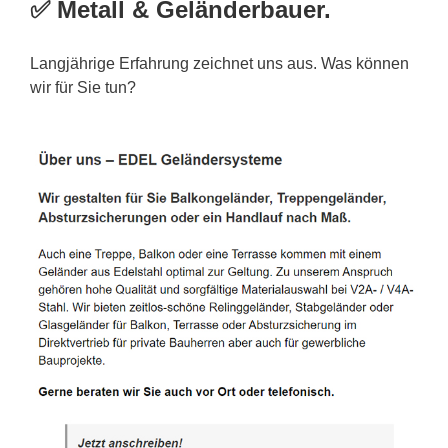
✅ Metall & Geländerbauer.
Langjährige Erfahrung zeichnet uns aus. Was können
wir für Sie tun?