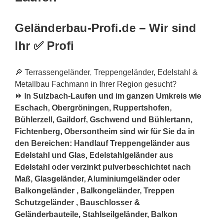
Geländerbau-Profi.de – Wir sind
Ihr ✅ Profi
🔎 Terrassengeländer, Treppengeländer, Edelstahl &
Metallbau Fachmann in Ihrer Region gesucht?
⏩ In Sulzbach-Laufen und im ganzen Umkreis wie
Eschach, Obergröningen, Ruppertshofen,
Bühlerzell, Gaildorf, Gschwend und Bühlertann,
Fichtenberg, Obersontheim sind wir für Sie da in
den Bereichen: Handlauf Treppengeländer aus
Edelstahl und Glas, Edelstahlgeländer aus
Edelstahl oder verzinkt pulverbeschichtet nach
Maß, Glasgeländer, Aluminiumgeländer oder
Balkongeländer , Balkongeländer, Treppen
Schutzgeländer , Bauschlosser &
Geländerbauteile, Stahlseilgeländer, Balkon