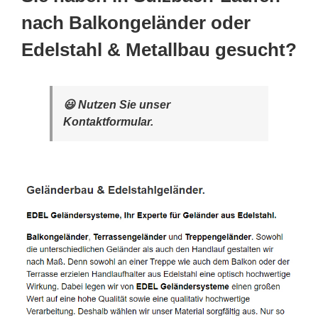
nach Balkongeländer oder
Edelstahl & Metallbau gesucht?
😃 Nutzen Sie unser
Kontaktformular.