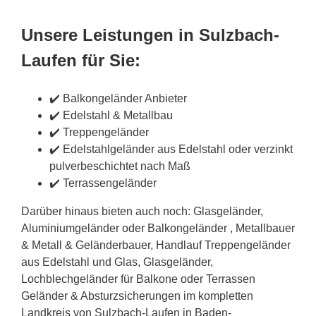
Unsere Leistungen in Sulzbach-
Laufen für Sie:
✔️ Balkongeländer Anbieter
✔️ Edelstahl & Metallbau
✔️ Treppengeländer
✔️ Edelstahlgeländer aus Edelstahl oder verzinkt
pulverbeschichtet nach Maß
✔️ Terrassengeländer
Darüber hinaus bieten auch noch: Glasgeländer,
Aluminiumgeländer oder Balkongeländer , Metallbauer
& Metall & Geländerbauer, Handlauf Treppengeländer
aus Edelstahl und Glas, Glasgeländer,
Lochblechgeländer für Balkone oder Terrassen
Geländer & Absturzsicherungen im kompletten
Landkreis von Sulzbach-Laufen in Baden-