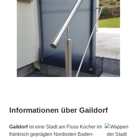
Informationen über Gaildorf
Gaildorf
ist eine Stadt am Fluss Kocher im
fränkisch geprägten Nordosten Baden-