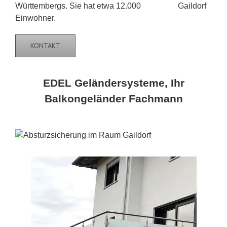
Württembergs. Sie hat etwa 12.000
Einwohner.
KONTAKT
EDEL Geländersysteme, Ihr
Balkongeländer Fachmann