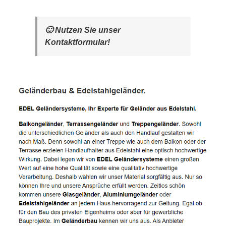
🙂 Nutzen Sie unser
Kontaktformular!