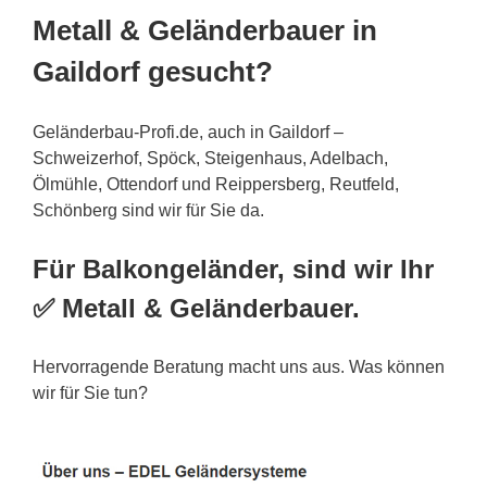
Metall & Geländerbauer in
Gaildorf gesucht?
Geländerbau-Profi.de, auch in Gaildorf –
Schweizerhof, Spöck, Steigenhaus, Adelbach,
Ölmühle, Ottendorf und Reippersberg, Reutfeld,
Schönberg sind wir für Sie da.
Für Balkongeländer, sind wir Ihr
✅ Metall & Geländerbauer.
Hervorragende Beratung macht uns aus. Was können
wir für Sie tun?