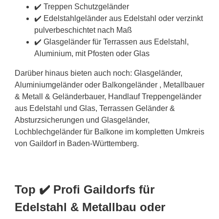
✔️ Treppen Schutzgeländer
✔️ Edelstahlgeländer aus Edelstahl oder verzinkt
pulverbeschichtet nach Maß
✔️ Glasgeländer für Terrassen aus Edelstahl,
Aluminium, mit Pfosten oder Glas
Darüber hinaus bieten auch noch: Glasgeländer,
Aluminiumgeländer oder Balkongeländer , Metallbauer
& Metall & Geländerbauer, Handlauf Treppengeländer
aus Edelstahl und Glas, Terrassen Geländer &
Absturzsicherungen und Glasgeländer,
Lochblechgeländer für Balkone im kompletten Umkreis
von Gaildorf in Baden-Württemberg.
Top ✔️ Profi Gaildorfs für
Edelstahl & Metallbau oder