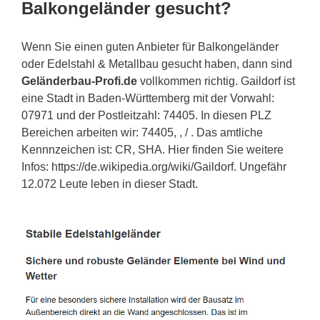
Balkongeländer gesucht?
Wenn Sie einen guten Anbieter für Balkongeländer
oder Edelstahl & Metallbau gesucht haben, dann sind
Geländerbau-Profi.de
vollkommen richtig. Gaildorf ist
eine Stadt in Baden-Württemberg mit der Vorwahl:
07971 und der Postleitzahl: 74405. In diesen PLZ
Bereichen arbeiten wir: 74405, , / . Das amtliche
Kennnzeichen ist: CR, SHA. Hier finden Sie weitere
Infos: https://de.wikipedia.org/wiki/Gaildorf. Ungefähr
12.072 Leute leben in dieser Stadt.