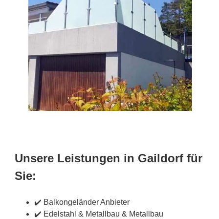
Unsere Leistungen in Gaildorf für
Sie:
✔️ Balkongeländer Anbieter
✔️ Edelstahl & Metallbau & Metallbau