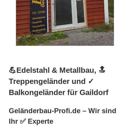
💪Edelstahl & Metallbau, 🔝
Treppengeländer und ✓
Balkongeländer für Gaildorf
Geländerbau-Profi.de – Wir sind
Ihr ✅ Experte