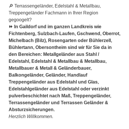
🔎 Terrassengeländer, Edelstahl & Metallbau,
Treppengeländer Fachmann in Ihrer Region
gegoogelt?
⏩ In Gaildorf und im ganzen Landkreis wie
Fichtenberg, Sulzbach-Laufen, Gschwend, Oberrot,
Michelbach (Bilz), Rosengarten oder Bühlerzell,
Bühlertann, Obersontheim sind wir für Sie da in
den Bereichen: Metallgeländer aus Stahl /
Edelstahl, Edelstahl & Metallbau & Metallbau,
Metallbauer & Metall & Geländerbauer,
Balkongeländer, Geländer, Handlauf
Treppengeländer aus Edelstahl und Glas,
Edelstahlgeländer aus Edelstahl oder verzinkt
pulverbeschichtet nach Maß, Treppengeländer,
Terrassengeländer und Terrassen Geländer &
Absturzsicherungen.
Herzlich Willkommen.