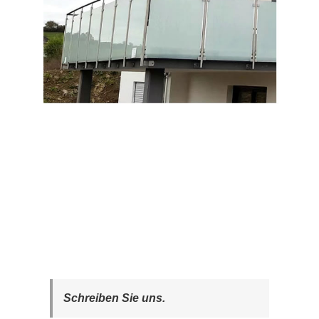
Schreiben Sie uns.