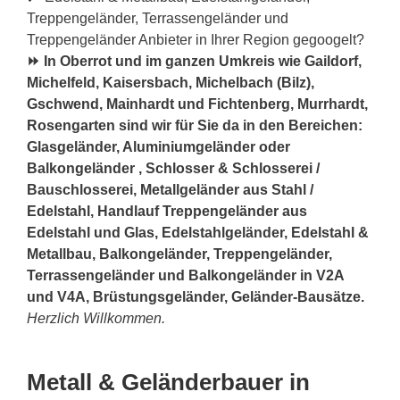
Treppengeländer, Terrassengeländer und
Treppengeländer Anbieter in Ihrer Region gegoogelt?
⏩ In Oberrot und im ganzen Umkreis wie Gaildorf,
Michelfeld, Kaisersbach, Michelbach (Bilz),
Gschwend, Mainhardt und Fichtenberg, Murrhardt,
Rosengarten sind wir für Sie da in den Bereichen:
Glasgeländer, Aluminiumgeländer oder
Balkongeländer , Schlosser & Schlosserei /
Bauschlosserei, Metallgeländer aus Stahl /
Edelstahl, Handlauf Treppengeländer aus
Edelstahl und Glas, Edelstahlgeländer, Edelstahl &
Metallbau, Balkongeländer, Treppengeländer,
Terrassengeländer und Balkongeländer in V2A
und V4A, Brüstungsgeländer, Geländer-Bausätze.
Herzlich Willkommen.
Metall & Geländerbauer in