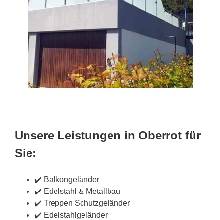
Unsere Leistungen in Oberrot für
Sie:
✔️ Balkongeländer
✔️ Edelstahl & Metallbau
✔️ Treppen Schutzgeländer
✔️ Edelstahlgeländer