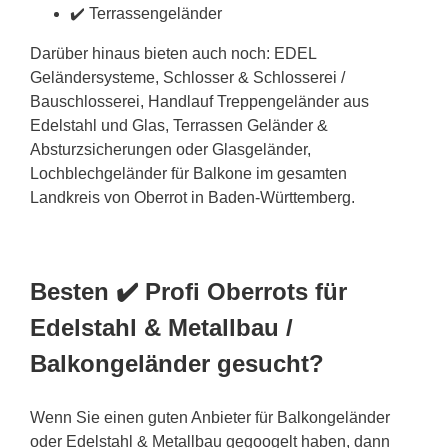
✔️ Terrassengeländer
Darüber hinaus bieten auch noch: EDEL
Geländersysteme, Schlosser & Schlosserei /
Bauschlosserei, Handlauf Treppengeländer aus
Edelstahl und Glas, Terrassen Geländer &
Absturzsicherungen oder Glasgeländer,
Lochblechgeländer für Balkone im gesamten
Landkreis von Oberrot in Baden-Württemberg.
Besten ✔️ Profi Oberrots für
Edelstahl & Metallbau /
Balkongeländer gesucht?
Wenn Sie einen guten Anbieter für Balkongeländer
oder Edelstahl & Metallbau gegoogelt haben, dann