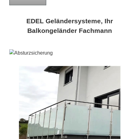
EDEL Geländersysteme, Ihr
Balkongeländer Fachmann