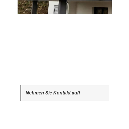
Nehmen Sie Kontakt auf!