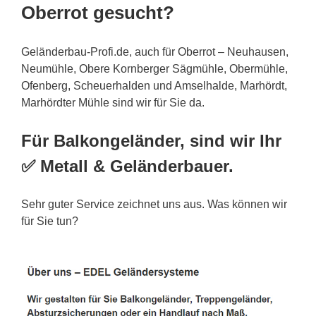
Oberrot gesucht?
Geländerbau-Profi.de, auch für Oberrot – Neuhausen,
Neumühle, Obere Kornberger Sägmühle, Obermühle,
Ofenberg, Scheuerhalden und Amselhalde, Marhördt,
Marhördter Mühle sind wir für Sie da.
Für Balkongeländer, sind wir Ihr
✅ Metall & Geländerbauer.
Sehr guter Service zeichnet uns aus. Was können wir
für Sie tun?