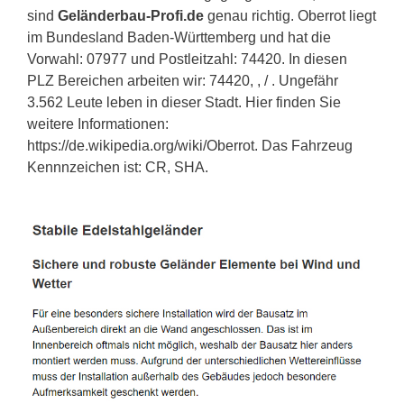
sind
Geländerbau-Profi.de
genau richtig. Oberrot liegt
im Bundesland Baden-Württemberg und hat die
Vorwahl: 07977 und Postleitzahl: 74420. In diesen
PLZ Bereichen arbeiten wir: 74420, , / . Ungefähr
3.562 Leute leben in dieser Stadt. Hier finden Sie
weitere Informationen:
https://de.wikipedia.org/wiki/Oberrot. Das Fahrzeug
Kennnzeichen ist: CR, SHA.