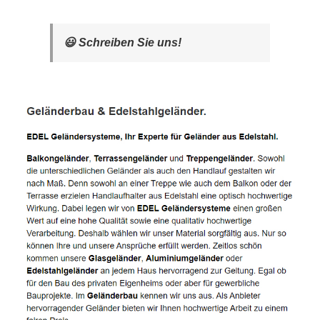
😃 Schreiben Sie uns!