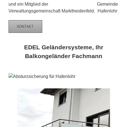
und ein Mitglied der
Verwaltungsgemeinschaft Marktheidenfeld.
KONTAKT
EDEL Geländersysteme, Ihr
Balkongeländer Fachmann