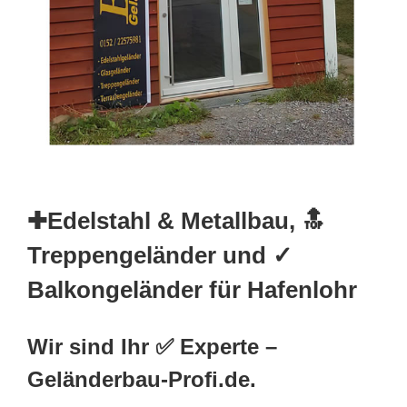
✚Edelstahl & Metallbau, 🔝
Treppengeländer und ✓
Balkongeländer für Hafenlohr
Wir sind Ihr ✅ Experte –
Geländerbau-Profi.de.