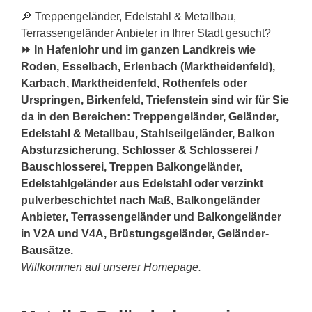
🔎 Treppengeländer, Edelstahl & Metallbau,
Terrassengeländer Anbieter in Ihrer Stadt gesucht?
⏩ In Hafenlohr und im ganzen Landkreis wie
Roden, Esselbach, Erlenbach (Marktheidenfeld),
Karbach, Marktheidenfeld, Rothenfels oder
Urspringen, Birkenfeld, Triefenstein sind wir für Sie
da in den Bereichen: Treppengeländer, Geländer,
Edelstahl & Metallbau, Stahlseilgeländer, Balkon
Absturzsicherung, Schlosser & Schlosserei /
Bauschlosserei, Treppen Balkongeländer,
Edelstahlgeländer aus Edelstahl oder verzinkt
pulverbeschichtet nach Maß, Balkongeländer
Anbieter, Terrassengeländer und Balkongeländer
in V2A und V4A, Brüstungsgeländer, Geländer-
Bausätze.
Willkommen auf unserer Homepage.