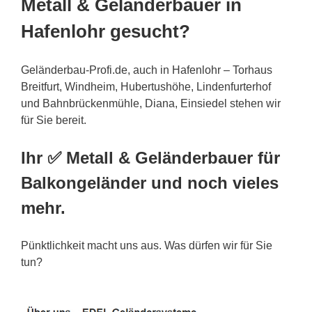
Metall & Geländerbauer in
Hafenlohr gesucht?
Geländerbau-Profi.de, auch in Hafenlohr – Torhaus
Breitfurt, Windheim, Hubertushöhe, Lindenfurterhof
und Bahnbrückenmühle, Diana, Einsiedel stehen wir
für Sie bereit.
Ihr ✅ Metall & Geländerbauer für
Balkongeländer und noch vieles
mehr.
Pünktlichkeit macht uns aus. Was dürfen wir für Sie
tun?