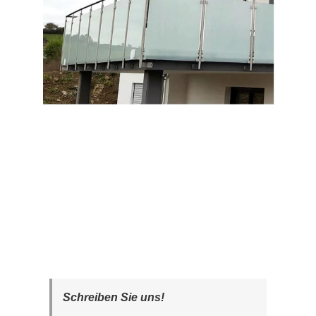
Schreiben Sie uns!