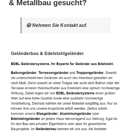
& Metallbau gesucht?
😃 Nehmen Sie Kontakt auf.