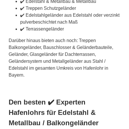
✔️ Edelstahl & Metallbau & Metallbau
✔️ Treppen Schutzgeländer
✔️ Edelstahlgeländer aus Edelstahl oder verzinkt
pulverbeschichtet nach Maß
✔️ Terrassengeländer
Darüber hinaus bieten auch noch: Treppen
Balkongeländer, Bauschlosser & Geländerbauteile,
Geländer, Glasgeländer für Dachterrassen,
Geländersystem und Metallgeländer aus Stahl /
Edelstahl im gesamten Umkreis von Hafenlohr in
Bayern.
Den besten ✔️ Experten
Hafenlohrs für Edelstahl &
Metallbau / Balkongeländer