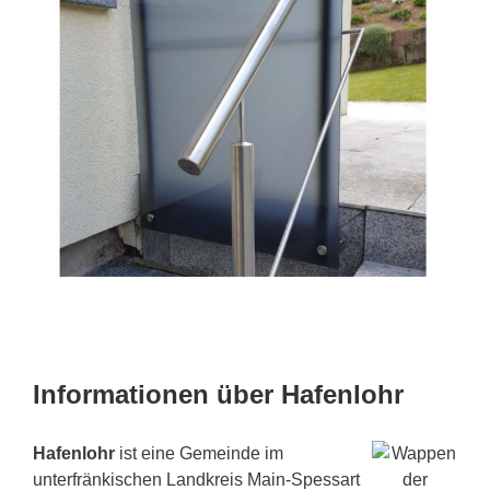
Informationen über Hafenlohr
Hafenlohr
ist eine Gemeinde im
unterfränkischen Landkreis Main-Spessart