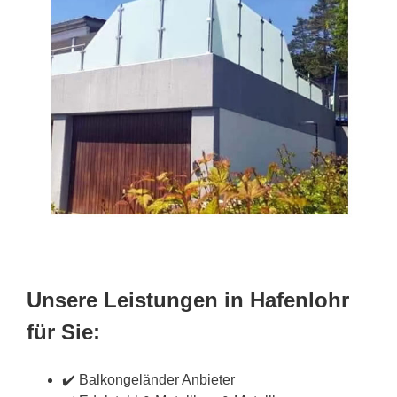
Unsere Leistungen in Hafenlohr
für Sie:
✔️ Balkongeländer Anbieter