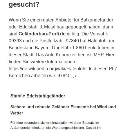
gesucht?
Wenn Sie einen guten Anbieter für Balkongeländer
oder Edelstahl & Metallbau gegoogelt haben, dann
sind
Geländerbau-Profi.de
richtig. Die Vorwahl:
09393 und die Postleitzahl: 97840 hat Hafenlohr im
Bundesland Bayern. Ungefähr 1.860 Leute leben in
dieser Stadt. Das Auto Kennnzeichen ist: MSP. Hier
finden Sie weitere Informationen:
https://de.wikipedia.org/wiki/Hafenlohr. In diesen PLZ
Bereichen arbeiten wir: 97840, , / .