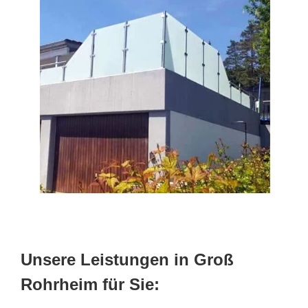
Unsere Leistungen in Groß
Rohrheim für Sie: