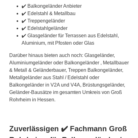
✔️ Balkongeländer Anbieter
✔️ Edelstahl & Metallbau
✔️ Treppengeländer
✔️ Edelstahlgeländer
✔️ Glasgeländer für Terrassen aus Edelstahl,
Aluminium, mit Pfosten oder Glas
Darüber hinaus bieten auch noch: Glasgeländer,
Aluminiumgeländer oder Balkongeländer , Metallbauer
& Metall & Geländerbauer, Treppen Balkongeländer,
Metallgeländer aus Stahl / Edelstahl oder
Balkongeländer in V2A und V4A, Brüstungsgeländer,
Geländer-Bausätze im gesamten Umkreis von Groß
Rohrheim in Hessen.
Zuverlässigen ✔️ Fachmann Groß