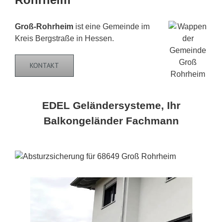
Groß-Rohrheim
ist eine Gemeinde im
Kreis Bergstraße in Hessen.
KONTAKT
EDEL Geländersysteme, Ihr
Balkongeländer Fachmann