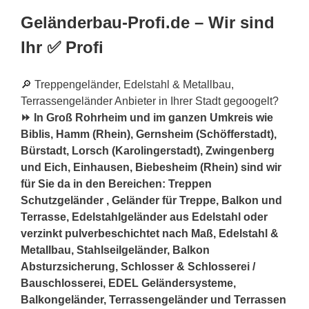
Geländerbau-Profi.de – Wir sind
Ihr ✅ Profi
🔎 Treppengeländer, Edelstahl & Metallbau,
Terrassengeländer Anbieter in Ihrer Stadt gegoogelt?
⏩ In Groß Rohrheim und im ganzen Umkreis wie
Biblis, Hamm (Rhein), Gernsheim (Schöfferstadt),
Bürstadt, Lorsch (Karolingerstadt), Zwingenberg
und Eich, Einhausen, Biebesheim (Rhein) sind wir
für Sie da in den Bereichen: Treppen
Schutzgeländer , Geländer für Treppe, Balkon und
Terrasse, Edelstahlgeländer aus Edelstahl oder
verzinkt pulverbeschichtet nach Maß, Edelstahl &
Metallbau, Stahlseilgeländer, Balkon
Absturzsicherung, Schlosser & Schlosserei /
Bauschlosserei, EDEL Geländersysteme,
Balkongeländer, Terrassengeländer und Terrassen