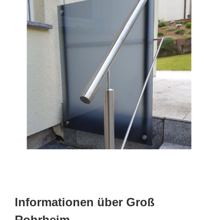
Informationen über Groß
Rohrheim