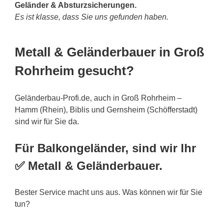
Geländer & Absturzsicherungen.
Es ist klasse, dass Sie uns gefunden haben.
Metall & Geländerbauer in Groß
Rohrheim gesucht?
Geländerbau-Profi.de, auch in Groß Rohrheim –
Hamm (Rhein), Biblis und Gernsheim (Schöfferstadt)
sind wir für Sie da.
Für Balkongeländer, sind wir Ihr
✅ Metall & Geländerbauer.
Bester Service macht uns aus. Was können wir für Sie
tun?