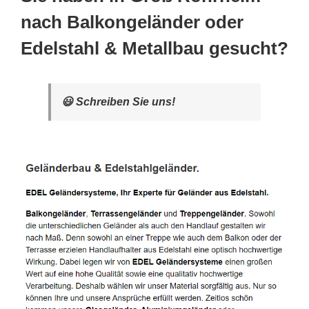
nach Balkongeländer oder
Edelstahl & Metallbau gesucht?
😃 Schreiben Sie uns!