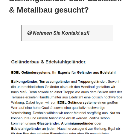
& Metallbau gesucht?
😃 Nehmen Sie Kontakt auf!