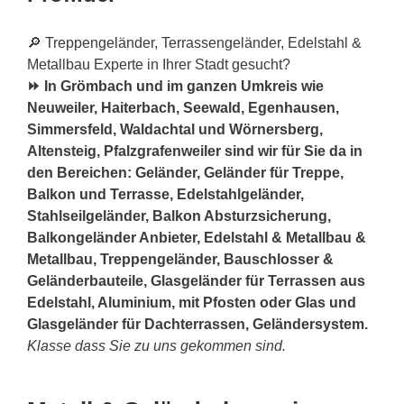
🔎 Treppengeländer, Terrassengeländer, Edelstahl &
Metallbau Experte in Ihrer Stadt gesucht?
⏩ In Grömbach und im ganzen Umkreis wie
Neuweiler, Haiterbach, Seewald, Egenhausen,
Simmersfeld, Waldachtal und Wörnersberg,
Altensteig, Pfalzgrafenweiler sind wir für Sie da in
den Bereichen: Geländer, Geländer für Treppe,
Balkon und Terrasse, Edelstahlgeländer,
Stahlseilgeländer, Balkon Absturzsicherung,
Balkongeländer Anbieter, Edelstahl & Metallbau &
Metallbau, Treppengeländer, Bauschlosser &
Geländerbauteile, Glasgeländer für Terrassen aus
Edelstahl, Aluminium, mit Pfosten oder Glas und
Glasgeländer für Dachterrassen, Geländersystem.
Klasse dass Sie zu uns gekommen sind.