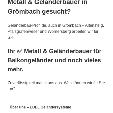
Metall & Geländerbauer in
Grömbach gesucht?
Geländerbau-Profi.de, auch in Grömbach – Altensteig,
Pfalzgrafenweiler und Wörnersberg arbeiten wir für
Sie.
Ihr ✅ Metall & Geländerbauer für
Balkongeländer und noch vieles
mehr.
Zuverlässigkeit macht uns aus. Was können wir für Sie
tun?