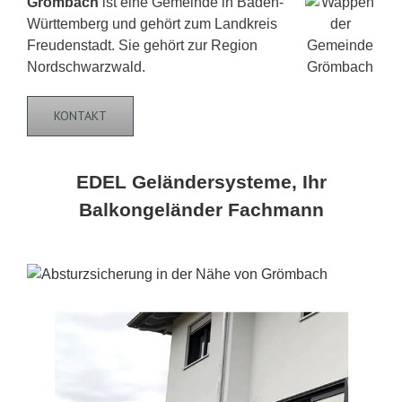
Grömbach
ist eine Gemeinde in Baden-
Württemberg und gehört zum Landkreis
Freudenstadt. Sie gehört zur Region
Nordschwarzwald.
KONTAKT
EDEL Geländersysteme, Ihr
Balkongeländer Fachmann