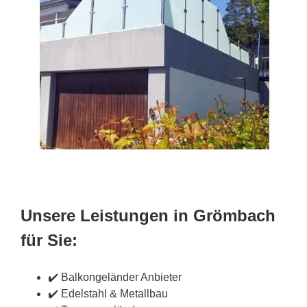
Unsere Leistungen in Grömbach
für Sie:
✔️ Balkongeländer Anbieter
✔️ Edelstahl & Metallbau