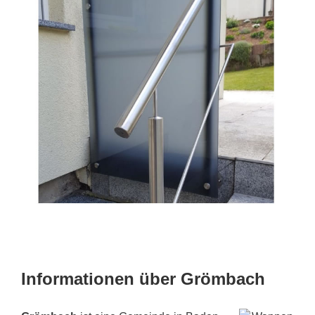
Informationen über Grömbach