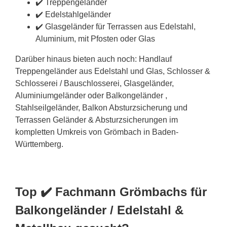
✔️ Treppengeländer
✔️ Edelstahlgeländer
✔️ Glasgeländer für Terrassen aus Edelstahl,
Aluminium, mit Pfosten oder Glas
Darüber hinaus bieten auch noch: Handlauf
Treppengeländer aus Edelstahl und Glas, Schlosser &
Schlosserei / Bauschlosserei, Glasgeländer,
Aluminiumgeländer oder Balkongeländer ,
Stahlseilgeländer, Balkon Absturzsicherung und
Terrassen Geländer & Absturzsicherungen im
kompletten Umkreis von Grömbach in Baden-
Württemberg.
Top ✔️ Fachmann Grömbachs für
Balkongeländer / Edelstahl &