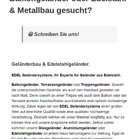
& Metallbau gesucht?
😃 Schreiben Sie uns!