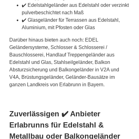
✔️ Edelstahlgeländer aus Edelstahl oder verzinkt
pulverbeschichtet nach Maß
✔️ Glasgeländer für Terrassen aus Edelstahl,
Aluminium, mit Pfosten oder Glas
Darüber hinaus bieten auch noch: EDEL
Geländersysteme, Schlosser & Schlosserei /
Bauschlosserei, Handlauf Treppengeländer aus
Edelstahl und Glas, Stahlseilgeländer, Balkon
Absturzsicherung und Balkongeländer in V2A und
V4A, Brüstungsgeländer, Geländer-Bausätze im
ganzen Landkreis von Erlabrunn in Bayern.
Zuverlässigen ✔️ Anbieter
Erlabrunns für Edelstahl &
Metallbau oder Balkongeländer