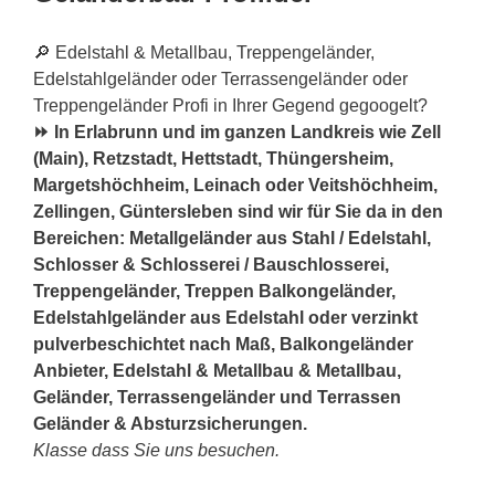
🔎 Edelstahl & Metallbau, Treppengeländer,
Edelstahlgeländer oder Terrassengeländer oder
Treppengeländer Profi in Ihrer Gegend gegoogelt?
⏩ In Erlabrunn und im ganzen Landkreis wie Zell
(Main), Retzstadt, Hettstadt, Thüngersheim,
Margetshöchheim, Leinach oder Veitshöchheim,
Zellingen, Güntersleben sind wir für Sie da in den
Bereichen: Metallgeländer aus Stahl / Edelstahl,
Schlosser & Schlosserei / Bauschlosserei,
Treppengeländer, Treppen Balkongeländer,
Edelstahlgeländer aus Edelstahl oder verzinkt
pulverbeschichtet nach Maß, Balkongeländer
Anbieter, Edelstahl & Metallbau & Metallbau,
Geländer, Terrassengeländer und Terrassen
Geländer & Absturzsicherungen.
Klasse dass Sie uns besuchen.