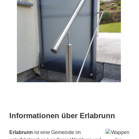
Informationen über Erlabrunn
Erlabrunn
ist eine Gemeinde im