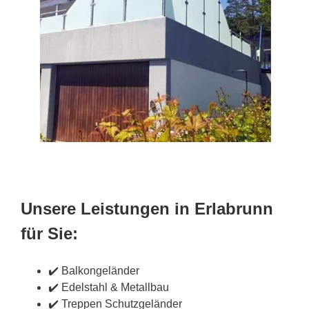
Unsere Leistungen in Erlabrunn
für Sie:
✔️ Balkongeländer
✔️ Edelstahl & Metallbau
✔️ Treppen Schutzgeländer