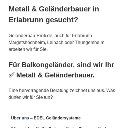
Metall & Geländerbauer in
Erlabrunn gesucht?
Geländerbau-Profi.de, auch für Erlabrunn –
Margetshöchheim, Leinach oder Thüngersheim
arbeiten wir für Sie.
Für Balkongeländer, sind wir Ihr
✅ Metall & Geländerbauer.
Eine hervorragende Beratung zeichnet uns aus. Was
dürfen wir für Sie tun?