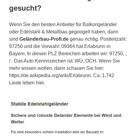
gesucht?
Wenn Sie den besten Anbieter für Balkongeländer
oder Edelstahl & Metallbau gegoogelt haben, dann
sind
Geländerbau-Profi.de
genau richtig. Postleitzahl:
97250 und die Vorwahl: 09364 hat Erlabrunn in
Bayern. In diesen PLZ Bereichen arbeiten wir: 97250, ,
/ . Das Auto Kennnzeichen ist: WÜ, OCH. Wenn Sie
mehr wissen wollen, dann schauen Sie hier:
https://de.wikipedia.org/wiki/Erlabrunn. Ca. 1.742
Leute leben hier.