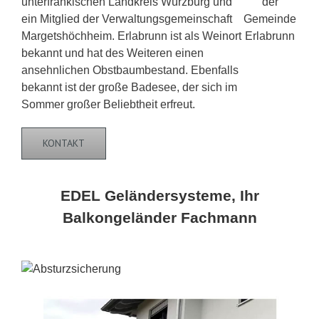
unterfränkischen Landkreis Würzburg und
ein Mitglied der Verwaltungsgemeinschaft
Margetshöchheim. Erlabrunn ist als Weinort
bekannt und hat des Weiteren einen
ansehnlichen Obstbaumbestand. Ebenfalls
bekannt ist der große Badesee, der sich im
Sommer großer Beliebtheit erfreut.
KONTAKT
EDEL Geländersysteme, Ihr
Balkongeländer Fachmann