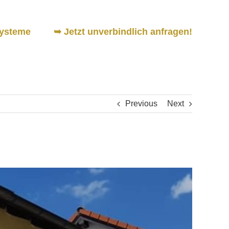
ysteme
➥ Jetzt unverbindlich anfragen!
Previous
Next