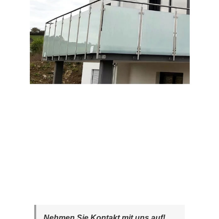
Nehmen Sie Kontakt mit uns auf!