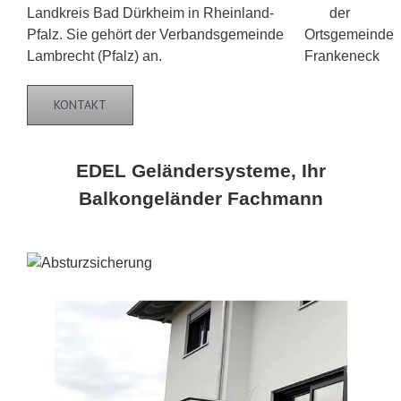
Landkreis Bad Dürkheim in Rheinland-
Pfalz. Sie gehört der Verbandsgemeinde
Lambrecht (Pfalz) an.
KONTAKT
EDEL Geländersysteme, Ihr
Balkongeländer Fachmann