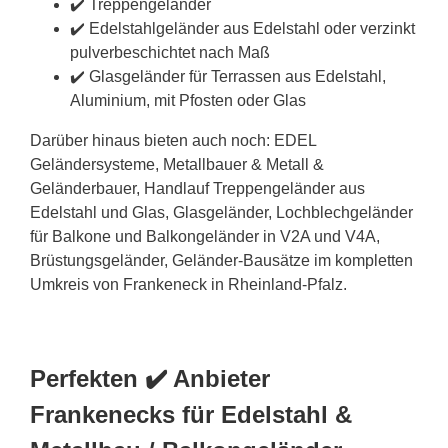
✔️ Treppengeländer
✔️ Edelstahlgeländer aus Edelstahl oder verzinkt
pulverbeschichtet nach Maß
✔️ Glasgeländer für Terrassen aus Edelstahl,
Aluminium, mit Pfosten oder Glas
Darüber hinaus bieten auch noch: EDEL
Geländersysteme, Metallbauer & Metall &
Geländerbauer, Handlauf Treppengeländer aus
Edelstahl und Glas, Glasgeländer, Lochblechgeländer
für Balkone und Balkongeländer in V2A und V4A,
Brüstungsgeländer, Geländer-Bausätze im kompletten
Umkreis von Frankeneck in Rheinland-Pfalz.
Perfekten ✔️ Anbieter
Frankenecks für Edelstahl &