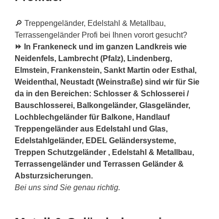
🔎 Treppengeländer, Edelstahl & Metallbau,
Terrassengeländer Profi bei Ihnen vorort gesucht?
⏩ In Frankeneck und im ganzen Landkreis wie
Neidenfels, Lambrecht (Pfalz), Lindenberg,
Elmstein, Frankenstein, Sankt Martin oder Esthal,
Weidenthal, Neustadt (Weinstraße) sind wir für Sie
da in den Bereichen: Schlosser & Schlosserei /
Bauschlosserei, Balkongeländer, Glasgeländer,
Lochblechgeländer für Balkone, Handlauf
Treppengeländer aus Edelstahl und Glas,
Edelstahlgeländer, EDEL Geländersysteme,
Treppen Schutzgeländer , Edelstahl & Metallbau,
Terrassengeländer und Terrassen Geländer &
Absturzsicherungen.
Bei uns sind Sie genau richtig.