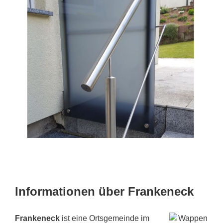
Informationen über Frankeneck
Frankeneck
ist eine Ortsgemeinde im