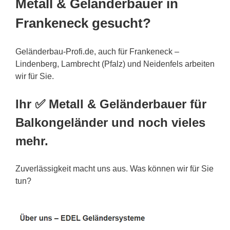
Metall & Geländerbauer in
Frankeneck gesucht?
Geländerbau-Profi.de, auch für Frankeneck –
Lindenberg, Lambrecht (Pfalz) und Neidenfels arbeiten
wir für Sie.
Ihr ✅ Metall & Geländerbauer für
Balkongeländer und noch vieles
mehr.
Zuverlässigkeit macht uns aus. Was können wir für Sie
tun?