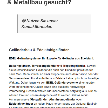
& Metallbau gesucht?
😃 Nutzen Sie unser
Kontaktformular.