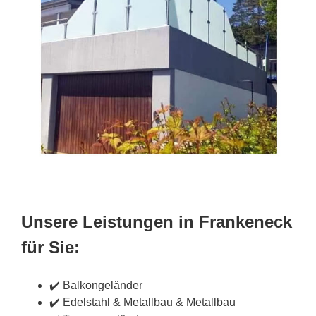
Unsere Leistungen in Frankeneck
für Sie:
✔️ Balkongeländer
✔️ Edelstahl & Metallbau & Metallbau