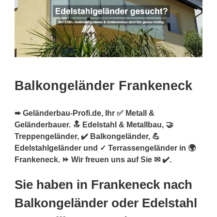
Balkongeländer Frankeneck
➨ Geländerbau-Profi.de, Ihr ✅ Metall &
Geländerbauer. 🔝 Edelstahl & Metallbau, 🤝
Treppengeländer, ✔️ Balkongeländer, 💪
Edelstahlgeländer und ✓ Terrassengeländer in 🌍
Frankeneck. ⏩ Wir freuen uns auf Sie ✉ ✔️.
Sie haben in Frankeneck nach
Balkongeländer oder Edelstahl