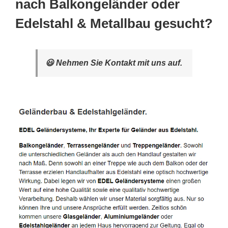
nach Balkongeländer oder
Edelstahl & Metallbau gesucht?
😃 Nehmen Sie Kontakt mit uns auf.