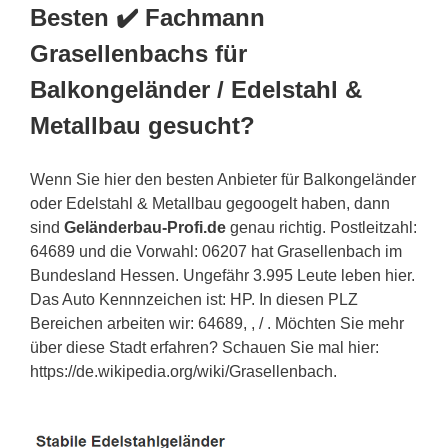
Besten ✔️ Fachmann
Grasellenbachs für
Balkongeländer / Edelstahl &
Metallbau gesucht?
Wenn Sie hier den besten Anbieter für Balkongeländer
oder Edelstahl & Metallbau gegoogelt haben, dann
sind
Geländerbau-Profi.de
genau richtig. Postleitzahl:
64689 und die Vorwahl: 06207 hat Grasellenbach im
Bundesland Hessen. Ungefähr 3.995 Leute leben hier.
Das Auto Kennnzeichen ist: HP. In diesen PLZ
Bereichen arbeiten wir: 64689, , / . Möchten Sie mehr
über diese Stadt erfahren? Schauen Sie mal hier:
https://de.wikipedia.org/wiki/Grasellenbach.