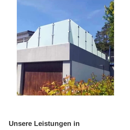
Unsere Leistungen in