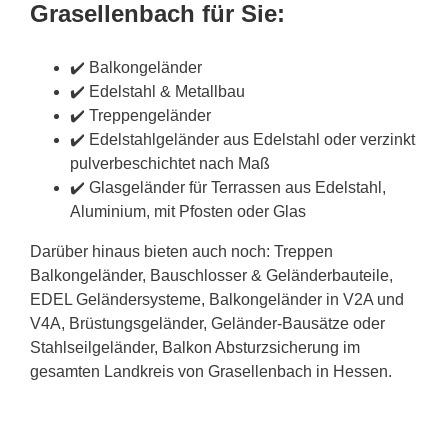
Grasellenbach für Sie:
✔️ Balkongeländer
✔️ Edelstahl & Metallbau
✔️ Treppengeländer
✔️ Edelstahlgeländer aus Edelstahl oder verzinkt
pulverbeschichtet nach Maß
✔️ Glasgeländer für Terrassen aus Edelstahl,
Aluminium, mit Pfosten oder Glas
Darüber hinaus bieten auch noch: Treppen
Balkongeländer, Bauschlosser & Geländerbauteile,
EDEL Geländersysteme, Balkongeländer in V2A und
V4A, Brüstungsgeländer, Geländer-Bausätze oder
Stahlseilgeländer, Balkon Absturzsicherung im
gesamten Landkreis von Grasellenbach in Hessen.