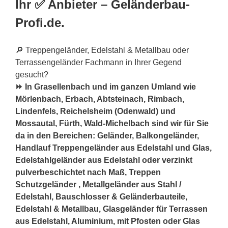
Ihr ✅ Anbieter – Geländerbau-
Profi.de.
🔎 Treppengeländer, Edelstahl & Metallbau oder
Terrassengeländer Fachmann in Ihrer Gegend
gesucht?
⏩ In Grasellenbach und im ganzen Umland wie
Mörlenbach, Erbach, Abtsteinach, Rimbach,
Lindenfels, Reichelsheim (Odenwald) und
Mossautal, Fürth, Wald-Michelbach sind wir für Sie
da in den Bereichen: Geländer, Balkongeländer,
Handlauf Treppengeländer aus Edelstahl und Glas,
Edelstahlgeländer aus Edelstahl oder verzinkt
pulverbeschichtet nach Maß, Treppen
Schutzgeländer , Metallgeländer aus Stahl /
Edelstahl, Bauschlosser & Geländerbauteile,
Edelstahl & Metallbau, Glasgeländer für Terrassen
aus Edelstahl, Aluminium, mit Pfosten oder Glas