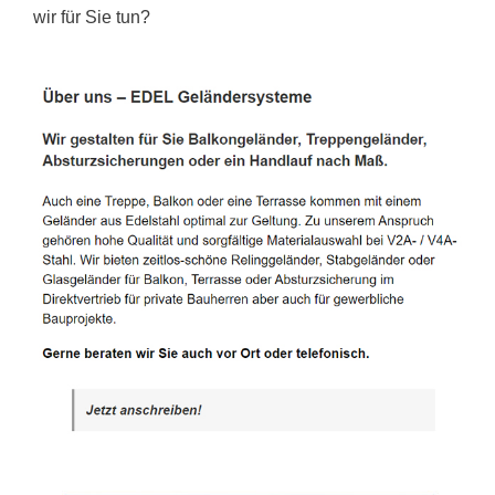
wir für Sie tun?