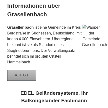
Informationen über
Grasellenbach
Grasellenbach
ist eine Gemeinde im Kreis
Bergstraße in Südhessen, Deutschland, mit
knapp 4.000 Einwohnern. Überregional
bekannt ist sie als Standort eines
Siegfriedbrunnens. Der Verwaltungssitz
befindet sich im größten Ortsteil
Hammelbach.
KONTAKT
EDEL Geländersysteme, Ihr
Balkongeländer Fachmann