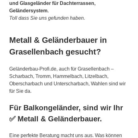
und Glasgeländer für Dachterrassen,
Geländersystem.
Toll dass Sie uns gefunden haben.
Metall & Geländerbauer in
Grasellenbach gesucht?
Geländerbau-Profi.de, auch für Grasellenbach –
Scharbach, Tromm, Hammelbach, Litzelbach,
Oberscharbach und Unterscharbach, Wahlen sind wir
für Sie da.
Für Balkongeländer, sind wir Ihr
✅ Metall & Geländerbauer.
Eine perfekte Beratung macht uns aus. Was können