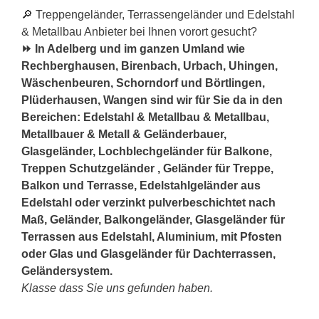
🔎 Treppengeländer, Terrassengeländer und Edelstahl
& Metallbau Anbieter bei Ihnen vorort gesucht?
⏩ In Adelberg und im ganzen Umland wie
Rechberghausen, Birenbach, Urbach, Uhingen,
Wäschenbeuren, Schorndorf und Börtlingen,
Plüderhausen, Wangen sind wir für Sie da in den
Bereichen: Edelstahl & Metallbau & Metallbau,
Metallbauer & Metall & Geländerbauer,
Glasgeländer, Lochblechgeländer für Balkone,
Treppen Schutzgeländer , Geländer für Treppe,
Balkon und Terrasse, Edelstahlgeländer aus
Edelstahl oder verzinkt pulverbeschichtet nach
Maß, Geländer, Balkongeländer, Glasgeländer für
Terrassen aus Edelstahl, Aluminium, mit Pfosten
oder Glas und Glasgeländer für Dachterrassen,
Geländersystem.
Klasse dass Sie uns gefunden haben.