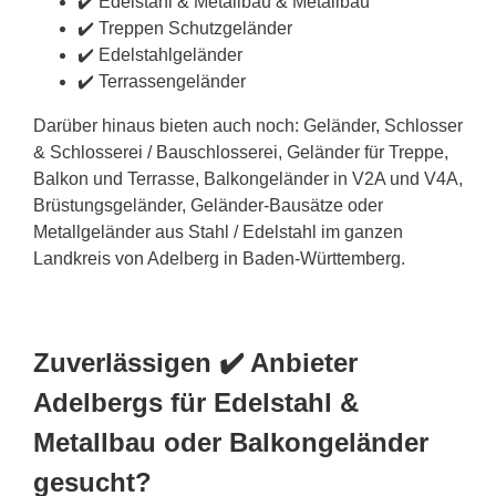
✔️ Edelstahl & Metallbau & Metallbau
✔️ Treppen Schutzgeländer
✔️ Edelstahlgeländer
✔️ Terrassengeländer
Darüber hinaus bieten auch noch: Geländer, Schlosser
& Schlosserei / Bauschlosserei, Geländer für Treppe,
Balkon und Terrasse, Balkongeländer in V2A und V4A,
Brüstungsgeländer, Geländer-Bausätze oder
Metallgeländer aus Stahl / Edelstahl im ganzen
Landkreis von Adelberg in Baden-Württemberg.
Zuverlässigen ✔️ Anbieter
Adelbergs für Edelstahl &
Metallbau oder Balkongeländer
gesucht?