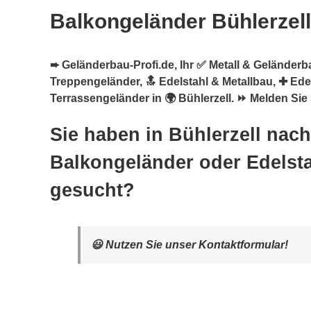
Balkongeländer Bühlerzell
➨ Geländerbau-Profi.de, Ihr ✅ Metall & Geländerb
Treppengeländer, 🔝 Edelstahl & Metallbau, ✚ Ede
Terrassengeländer in 🌍 Bühlerzell. ⏩ Melden Sie 
Sie haben in Bühlerzell nach
Balkongeländer oder Edelsta
gesucht?
😃 Nutzen Sie unser Kontaktformular!