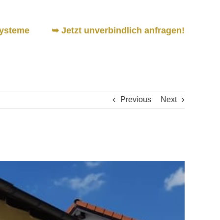
ysteme
➥ Jetzt unverbindlich anfragen!
Previous
Next