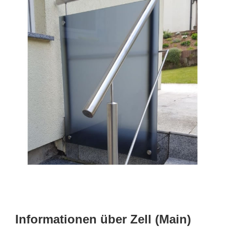
Informationen über Zell (Main)