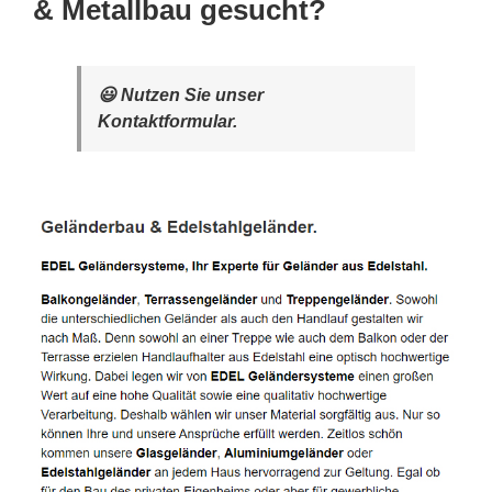
& Metallbau gesucht?
😃 Nutzen Sie unser
Kontaktformular.