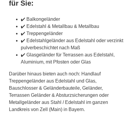
für Sie:
✔️ Balkongeländer
✔️ Edelstahl & Metallbau & Metallbau
✔️ Treppengeländer
✔️ Edelstahlgeländer aus Edelstahl oder verzinkt
pulverbeschichtet nach Maß
✔️ Glasgeländer für Terrassen aus Edelstahl,
Aluminium, mit Pfosten oder Glas
Darüber hinaus bieten auch noch: Handlauf
Treppengeländer aus Edelstahl und Glas,
Bauschlosser & Geländerbauteile, Geländer,
Terrassen Geländer & Absturzsicherungen oder
Metallgeländer aus Stahl / Edelstahl im ganzen
Landkreis von Zell (Main) in Bayern.