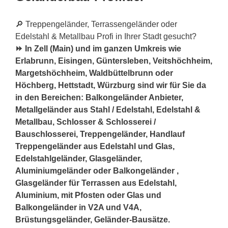
🔎 Treppengeländer, Terrassengeländer oder
Edelstahl & Metallbau Profi in Ihrer Stadt gesucht?
⏩ In Zell (Main) und im ganzen Umkreis wie
Erlabrunn, Eisingen, Güntersleben, Veitshöchheim,
Margetshöchheim, Waldbüttelbrunn oder
Höchberg, Hettstadt, Würzburg sind wir für Sie da
in den Bereichen: Balkongeländer Anbieter,
Metallgeländer aus Stahl / Edelstahl, Edelstahl &
Metallbau, Schlosser & Schlosserei /
Bauschlosserei, Treppengeländer, Handlauf
Treppengeländer aus Edelstahl und Glas,
Edelstahlgeländer, Glasgeländer,
Aluminiumgeländer oder Balkongeländer ,
Glasgeländer für Terrassen aus Edelstahl,
Aluminium, mit Pfosten oder Glas und
Balkongeländer in V2A und V4A,
Brüstungsgeländer, Geländer-Bausätze.