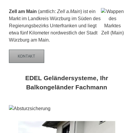
Zell am Main
(amtlich:
Zell a.Main
) ist ein
Markt im Landkreis Würzburg im Süden des
Regierungsbezirks Unterfranken und liegt
etwa fünf Kilometer nordwestlich der Stadt
Würzburg am Main.
KONTAKT
EDEL Geländersysteme, Ihr
Balkongeländer Fachmann