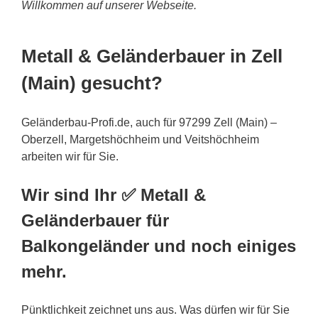
Willkommen auf unserer Webseite.
Metall & Geländerbauer in Zell
(Main) gesucht?
Geländerbau-Profi.de, auch für 97299 Zell (Main) –
Oberzell, Margetshöchheim und Veitshöchheim
arbeiten wir für Sie.
Wir sind Ihr ✅ Metall &
Geländerbauer für
Balkongeländer und noch einiges
mehr.
Pünktlichkeit zeichnet uns aus. Was dürfen wir für Sie