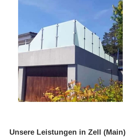
Unsere Leistungen in Zell (Main)