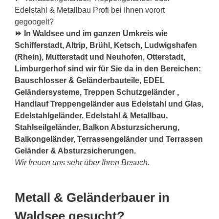
Edelstahl & Metallbau Profi bei Ihnen vorort
gegoogelt?
⏩ In Waldsee und im ganzen Umkreis wie
Schifferstadt, Altrip, Brühl, Ketsch, Ludwigshafen
(Rhein), Mutterstadt und Neuhofen, Otterstadt,
Limburgerhof sind wir für Sie da in den Bereichen:
Bauschlosser & Geländerbauteile, EDEL
Geländersysteme, Treppen Schutzgeländer ,
Handlauf Treppengeländer aus Edelstahl und Glas,
Edelstahlgeländer, Edelstahl & Metallbau,
Stahlseilgeländer, Balkon Absturzsicherung,
Balkongeländer, Terrassengeländer und Terrassen
Geländer & Absturzsicherungen.
Wir freuen uns sehr über Ihren Besuch.
Metall & Geländerbauer in
Waldsee gesucht?