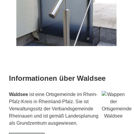
Informationen über Waldsee
Waldsee
ist eine Ortsgemeinde im Rhein-
Pfalz-Kreis in Rheinland-Pfalz. Sie ist
Verwaltungssitz der Verbandsgemeinde
Rheinauen und ist gemäß Landesplanung
als Grundzentrum ausgewiesen.