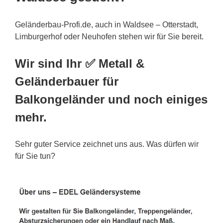
Geländerbau-Profi.de, auch in Waldsee – Otterstadt,
Limburgerhof oder Neuhofen stehen wir für Sie bereit.
Wir sind Ihr ✅ Metall &
Geländerbauer für
Balkongeländer und noch einiges
mehr.
Sehr guter Service zeichnet uns aus. Was dürfen wir
für Sie tun?