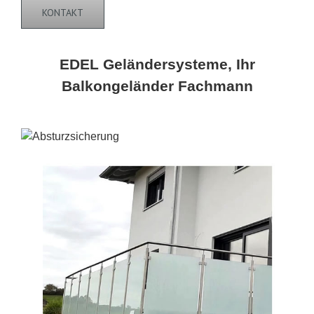
KONTAKT
EDEL Geländersysteme, Ihr
Balkongeländer Fachmann