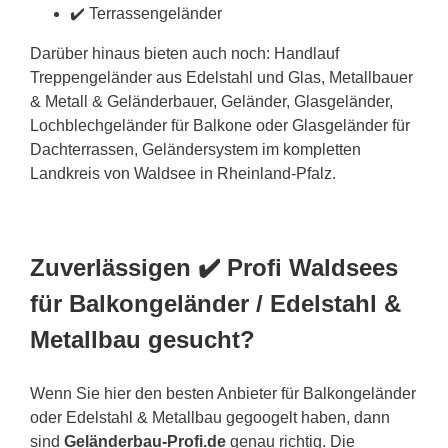
✔️ Terrassengeländer
Darüber hinaus bieten auch noch: Handlauf
Treppengeländer aus Edelstahl und Glas, Metallbauer
& Metall & Geländerbauer, Geländer, Glasgeländer,
Lochblechgeländer für Balkone oder Glasgeländer für
Dachterrassen, Geländersystem im kompletten
Landkreis von Waldsee in Rheinland-Pfalz.
Zuverlässigen ✔️ Profi Waldsees
für Balkongeländer / Edelstahl &
Metallbau gesucht?
Wenn Sie hier den besten Anbieter für Balkongeländer
oder Edelstahl & Metallbau gegoogelt haben, dann
sind
Geländerbau-Profi.de
genau richtig. Die