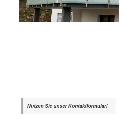
Nutzen Sie unser Kontaktformular!