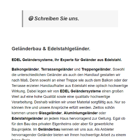
😃 Schreiben Sie uns.