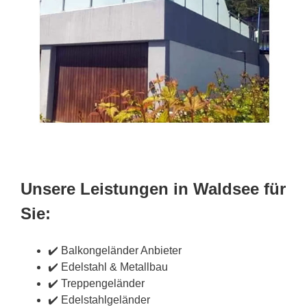
Unsere Leistungen in Waldsee für
Sie:
✔️ Balkongeländer Anbieter
✔️ Edelstahl & Metallbau
✔️ Treppengeländer
✔️ Edelstahlgeländer