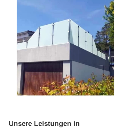
Unsere Leistungen in