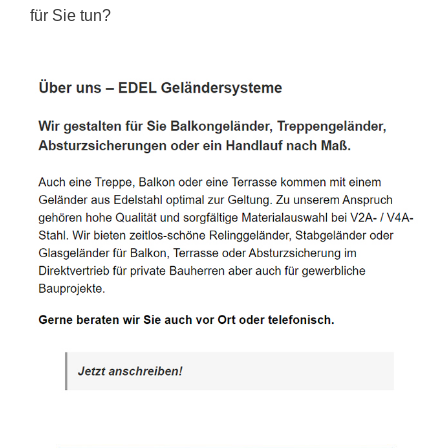
für Sie tun?