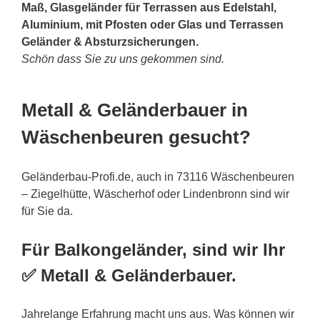
Maß, Glasgeländer für Terrassen aus Edelstahl,
Aluminium, mit Pfosten oder Glas und Terrassen
Geländer & Absturzsicherungen.
Schön dass Sie zu uns gekommen sind.
Metall & Geländerbauer in
Wäschenbeuren gesucht?
Geländerbau-Profi.de, auch in 73116 Wäschenbeuren
– Ziegelhütte, Wäscherhof oder Lindenbronn sind wir
für Sie da.
Für Balkongeländer, sind wir Ihr
✅ Metall & Geländerbauer.
Jahrelange Erfahrung macht uns aus. Was können wir