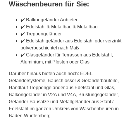
Wäschenbeuren für Sie:
✔️ Balkongeländer Anbieter
✔️ Edelstahl & Metallbau & Metallbau
✔️ Treppengeländer
✔️ Edelstahlgeländer aus Edelstahl oder verzinkt
pulverbeschichtet nach Maß
✔️ Glasgeländer für Terrassen aus Edelstahl,
Aluminium, mit Pfosten oder Glas
Darüber hinaus bieten auch noch: EDEL
Geländersysteme, Bauschlosser & Geländerbauteile,
Handlauf Treppengeländer aus Edelstahl und Glas,
Balkongeländer in V2A und V4A, Brüstungsgeländer,
Geländer-Bausätze und Metallgeländer aus Stahl /
Edelstahl im ganzen Umkreis von Wäschenbeuren in
Baden-Württemberg.