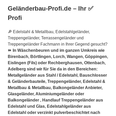
Geländerbau-Profi.de – Ihr ✅
Profi
🔎 Edelstahl & Metallbau, Edelstahlgeländer,
Treppengeländer, Terrassengeländer und
Treppengeländer Fachmann in Ihrer Gegend gesucht?
⏩ In Wäschenbeuren und im ganzen Umkreis wie
Birenbach, Börtlingen, Lorch, Wangen, Göppingen,
Eislingen (Fils) oder Rechberghausen, Ottenbach,
Adelberg sind wir für Sie da in den Bereichen:
Metallgeländer aus Stahl / Edelstahl, Bauschlosser
& Geländerbauteile, Treppengeländer, Edelstahl &
Metallbau & Metallbau, Balkongeländer Anbieter,
Glasgeländer, Aluminiumgeländer oder
Balkongeländer , Handlauf Treppengeländer aus
Edelstahl und Glas, Edelstahlgeländer aus
Edelstahl oder verzinkt pulverbeschichtet nach