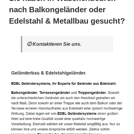
nach Balkongeländer oder
Edelstahl & Metallbau gesucht?
🙂 Kontaktieren Sie uns.