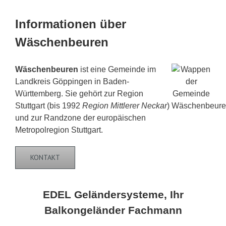
Informationen über
Wäschenbeuren
Wäschenbeuren
ist eine Gemeinde im
Landkreis Göppingen in Baden-
Württemberg. Sie gehört zur Region
Stuttgart (bis 1992
Region Mittlerer Neckar
)
und zur Randzone der europäischen
Metropolregion Stuttgart.
KONTAKT
EDEL Geländersysteme, Ihr
Balkongeländer Fachmann