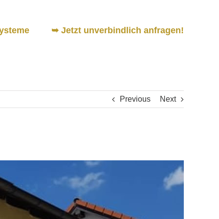
ysteme
➥ Jetzt unverbindlich anfragen!
Previous
Next