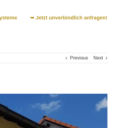
ysteme
➥ Jetzt unverbindlich anfragen!
Previous
Next