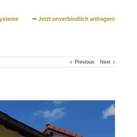
ysteme
➥ Jetzt unverbindlich anfragen!
Previous
Next