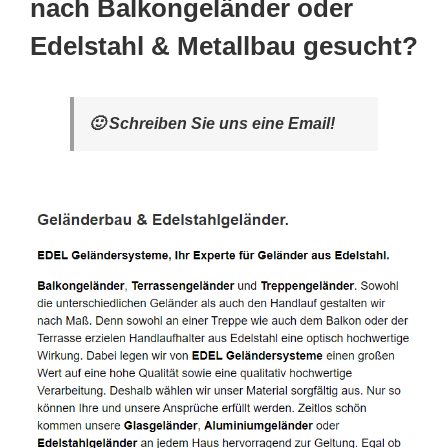
nach Balkongeländer oder
Edelstahl & Metallbau gesucht?
🙂 Schreiben Sie uns eine Email!