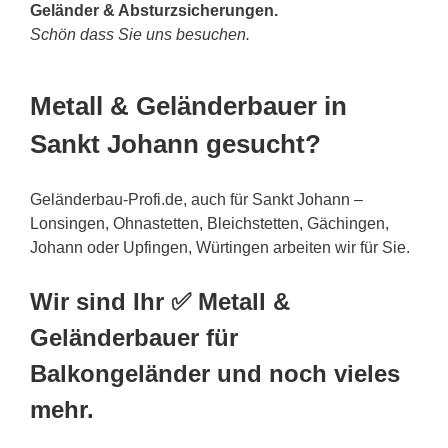
Geländer & Absturzsicherungen.
Schön dass Sie uns besuchen.
Metall & Geländerbauer in
Sankt Johann gesucht?
Geländerbau-Profi.de, auch für Sankt Johann –
Lonsingen, Ohnastetten, Bleichstetten, Gächingen,
Johann oder Upfingen, Würtingen arbeiten wir für Sie.
Wir sind Ihr ✅ Metall &
Geländerbauer für
Balkongeländer und noch vieles
mehr.