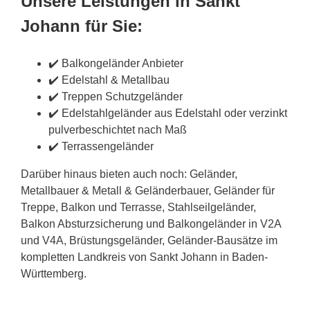
Unsere Leistungen in Sankt
Johann für Sie:
✔️ Balkongeländer Anbieter
✔️ Edelstahl & Metallbau
✔️ Treppen Schutzgeländer
✔️ Edelstahlgeländer aus Edelstahl oder verzinkt
pulverbeschichtet nach Maß
✔️ Terrassengeländer
Darüber hinaus bieten auch noch: Geländer,
Metallbauer & Metall & Geländerbauer, Geländer für
Treppe, Balkon und Terrasse, Stahlseilgeländer,
Balkon Absturzsicherung und Balkongeländer in V2A
und V4A, Brüstungsgeländer, Geländer-Bausätze im
kompletten Landkreis von Sankt Johann in Baden-
Württemberg.