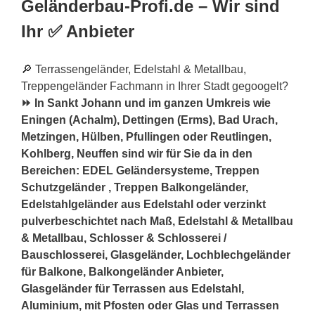
Geländerbau-Profi.de – Wir sind
Ihr ✅ Anbieter
🔎 Terrassengeländer, Edelstahl & Metallbau,
Treppengeländer Fachmann in Ihrer Stadt gegoogelt?
⏩ In Sankt Johann und im ganzen Umkreis wie
Eningen (Achalm), Dettingen (Erms), Bad Urach,
Metzingen, Hülben, Pfullingen oder Reutlingen,
Kohlberg, Neuffen sind wir für Sie da in den
Bereichen: EDEL Geländersysteme, Treppen
Schutzgeländer , Treppen Balkongeländer,
Edelstahlgeländer aus Edelstahl oder verzinkt
pulverbeschichtet nach Maß, Edelstahl & Metallbau
& Metallbau, Schlosser & Schlosserei /
Bauschlosserei, Glasgeländer, Lochblechgeländer
für Balkone, Balkongeländer Anbieter,
Glasgeländer für Terrassen aus Edelstahl,
Aluminium, mit Pfosten oder Glas und Terrassen