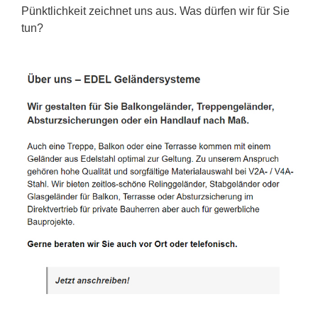
Pünktlichkeit zeichnet uns aus. Was dürfen wir für Sie
tun?