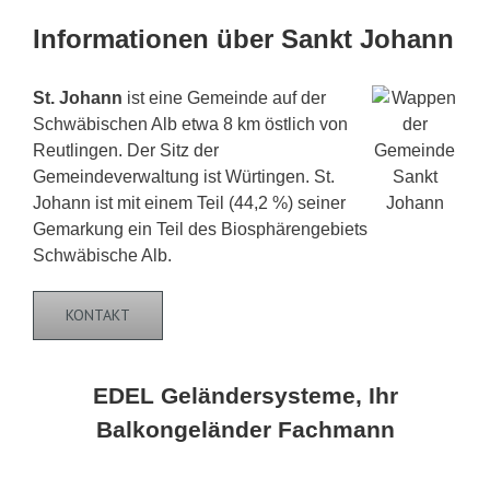
Informationen über Sankt Johann
St. Johann
ist eine Gemeinde auf der
Schwäbischen Alb etwa 8 km östlich von
Reutlingen. Der Sitz der
Gemeindeverwaltung ist Würtingen. St.
Johann ist mit einem Teil (44,2 %) seiner
Gemarkung ein Teil des Biosphärengebiets
Schwäbische Alb.
KONTAKT
EDEL Geländersysteme, Ihr
Balkongeländer Fachmann