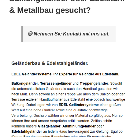
& Metallbau gesucht?
😃 Nehmen Sie Kontakt mit uns auf.