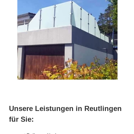
Unsere Leistungen in Reutlingen
für Sie: