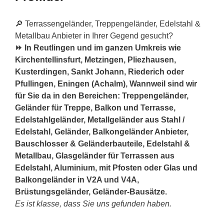
🔎 Terrassengeländer, Treppengeländer, Edelstahl &
Metallbau Anbieter in Ihrer Gegend gesucht?
⏩ In Reutlingen und im ganzen Umkreis wie
Kirchentellinsfurt, Metzingen, Pliezhausen,
Kusterdingen, Sankt Johann, Riederich oder
Pfullingen, Eningen (Achalm), Wannweil sind wir
für Sie da in den Bereichen: Treppengeländer,
Geländer für Treppe, Balkon und Terrasse,
Edelstahlgeländer, Metallgeländer aus Stahl /
Edelstahl, Geländer, Balkongeländer Anbieter,
Bauschlosser & Geländerbauteile, Edelstahl &
Metallbau, Glasgeländer für Terrassen aus
Edelstahl, Aluminium, mit Pfosten oder Glas und
Balkongeländer in V2A und V4A,
Brüstungsgeländer, Geländer-Bausätze.
Es ist klasse, dass Sie uns gefunden haben.