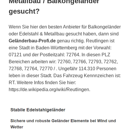
Metallbau / Balkongeländer
gesucht?
Wenn Sie hier den besten Anbieter für Balkongeländer
oder Edelstahl & Metallbau gesucht haben, dann sind
Geländerbau-Profi.de
genau richtig. Reutlingen ist
eine Stadt in Baden-Württemberg mit der Vorwahl:
07121 und der Postleitzahl: 72764. In diesen PLZ
Bereichen arbeiten wir: 72760, 72766, 72793, 72762,
72768, 72764, 72770 / . Ungefähr 114.310 Personen
leben in dieser Stadt. Das Fahrzeug Kennnzeichen ist:
RT. Weitere Infos finden Sie hier:
https://de.wikipedia.org/wiki/Reutlingen.