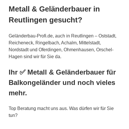
Metall & Geländerbauer in
Reutlingen gesucht?
Geländerbau-Profi.de, auch in Reutlingen – Oststadt,
Reicheneck, Ringelbach, Achalm, Mittelstadt,
Nordstadt und Oferdingen, Ohmenhausen, Orschel-
Hagen sind wir für Sie da.
Ihr ✅ Metall & Geländerbauer für
Balkongeländer und noch vieles
mehr.
Top Beratung macht uns aus. Was dürfen wir für Sie
tun?