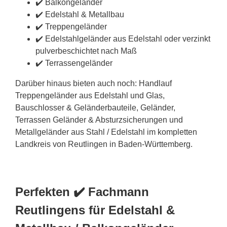
✔️ Balkongeländer
✔️ Edelstahl & Metallbau
✔️ Treppengeländer
✔️ Edelstahlgeländer aus Edelstahl oder verzinkt
pulverbeschichtet nach Maß
✔️ Terrassengeländer
Darüber hinaus bieten auch noch: Handlauf
Treppengeländer aus Edelstahl und Glas,
Bauschlosser & Geländerbauteile, Geländer,
Terrassen Geländer & Absturzsicherungen und
Metallgeländer aus Stahl / Edelstahl im kompletten
Landkreis von Reutlingen in Baden-Württemberg.
Perfekten ✔️ Fachmann
Reutlingens für Edelstahl &