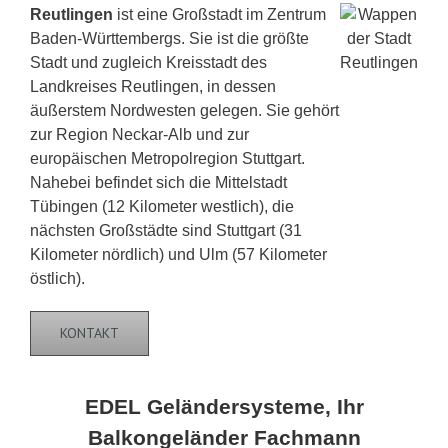
Reutlingen
ist eine Großstadt im Zentrum
Baden-Württembergs. Sie ist die größte
Stadt und zugleich Kreisstadt des
Landkreises Reutlingen, in dessen
äußerstem Nordwesten gelegen. Sie gehört
zur Region Neckar-Alb und zur
europäischen Metropolregion Stuttgart.
Nahebei befindet sich die Mittelstadt
Tübingen (12 Kilometer westlich), die
nächsten Großstädte sind Stuttgart (31
Kilometer nördlich) und Ulm (57 Kilometer
östlich).
KONTAKT
EDEL Geländersysteme, Ihr
Balkongeländer Fachmann