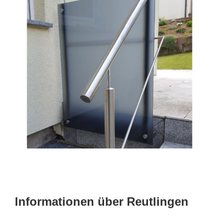
Informationen über Reutlingen