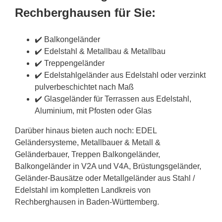
Rechberghausen für Sie:
✔️ Balkongeländer
✔️ Edelstahl & Metallbau & Metallbau
✔️ Treppengeländer
✔️ Edelstahlgeländer aus Edelstahl oder verzinkt
pulverbeschichtet nach Maß
✔️ Glasgeländer für Terrassen aus Edelstahl,
Aluminium, mit Pfosten oder Glas
Darüber hinaus bieten auch noch: EDEL
Geländersysteme, Metallbauer & Metall &
Geländerbauer, Treppen Balkongeländer,
Balkongeländer in V2A und V4A, Brüstungsgeländer,
Geländer-Bausätze oder Metallgeländer aus Stahl /
Edelstahl im kompletten Landkreis von
Rechberghausen in Baden-Württemberg.