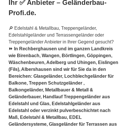
Ihr ✅ Anbieter – Geländerbau-
Profi.de.
🔎 Edelstahl & Metallbau, Treppengeländer,
Edelstahlgeländer und Terrassengeländer oder
Treppengeländer Anbieter in Ihrer Gegend gesucht?
⏩ In Rechberghausen und im ganzen Landkreis
wie Birenbach, Wangen, Börtlingen, Göppingen,
Wäschenbeuren, Adelberg und Uhingen, Eislingen
(Fils), Albershausen sind wir für Sie da in den
Bereichen: Glasgeländer, Lochblechgeländer für
Balkone, Treppen Schutzgeländer ,
Balkongeländer, Metallbauer & Metall &
Geländerbauer, Handlauf Treppengeländer aus
Edelstahl und Glas, Edelstahlgeländer aus
Edelstahl oder verzinkt pulverbeschichtet nach
Maß, Edelstahl & Metallbau, EDEL
Geländersysteme, Glasgeländer für Terrassen aus