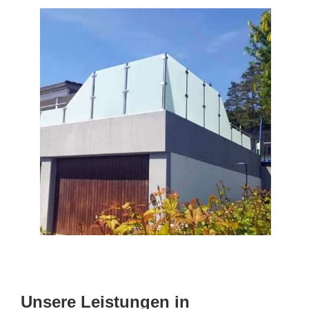
Unsere Leistungen in