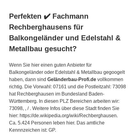
Perfekten ✔️ Fachmann
Rechberghausens für
Balkongeländer und Edelstahl &
Metallbau gesucht?
Wenn Sie hier einen guten Anbieter für
Balkongeländer oder Edelstahl & Metallbau gegoogelt
haben, dann sind
Geländerbau-Profi.de
vollkommen
richtig. Die Vorwahl: 07161 und die Postleitzahl: 73098
hat Rechberghausen im Bundesland Baden-
Württemberg. In diesen PLZ Bereichen arbeiten wir:
73098, , / . Weitere Infos über diese Stadt finden Sie
hier: https://de.wikipedia.org/wiki/Rechberghausen.
Ca. 5.424 Personen leben hier. Das amtliche
Kennnzeichen ist: GP.