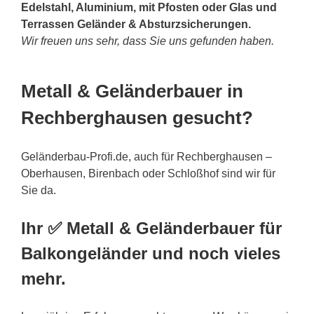
Edelstahl, Aluminium, mit Pfosten oder Glas und
Terrassen Geländer & Absturzsicherungen.
Wir freuen uns sehr, dass Sie uns gefunden haben.
Metall & Geländerbauer in
Rechberghausen gesucht?
Geländerbau-Profi.de, auch für Rechberghausen –
Oberhausen, Birenbach oder Schloßhof sind wir für
Sie da.
Ihr ✅ Metall & Geländerbauer für
Balkongeländer und noch vieles
mehr.