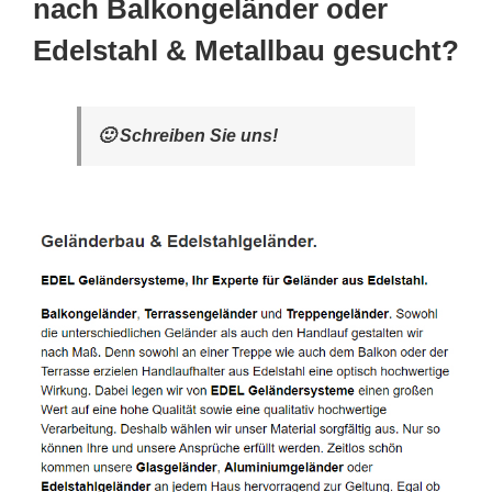
nach Balkongeländer oder
Edelstahl & Metallbau gesucht?
🙂 Schreiben Sie uns!