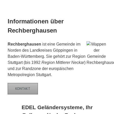
Informationen über
Rechberghausen
Rechberghausen
ist eine Gemeinde im
Norden des Landkreises Göppingen in
Baden-Württemberg. Sie gehört zur Region
Stuttgart (bis 1992
Region Mittlerer Neckar
)
und zur Randzone der europäischen
Metropolregion Stuttgart.
KONTAKT
EDEL Geländersysteme, Ihr