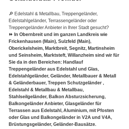
🔎 Edelstahl & Metallbau, Treppengeländer,
Edelstahlgeländer, Terrassengeländer oder
Treppengeländer Anbieter in Ihrer Stadt gesucht?
⏩ In Obernbreit und im ganzen Landkreis wie
Frickenhausen (Main), Sulzfeld (Main),
Oberickelsheim, Marktbreit, Segnitz, Martinsheim
und Seinsheim, Marktsteft, Willanzheim sind wir für
Sie da in den Bereichen: Handlauf
Treppengeländer aus Edelstahl und Glas,
Edelstahlgeländer, Geländer, Metallbauer & Metall
& Geländerbauer, Treppen Schutzgeländer ,
Edelstahl & Metallbau & Metallbau,
Stahlseilgeländer, Balkon Absturzsicherung,
Balkongeländer Anbieter, Glasgeländer für
Terrassen aus Edelstahl, Aluminium, mit Pfosten
oder Glas und Balkongeländer in V2A und V4A,
Brüstungsgeländer, Geländer-Bausätze.