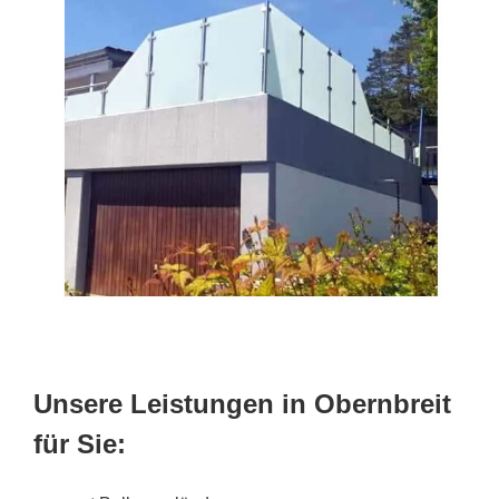
Unsere Leistungen in Obernbreit
für Sie: