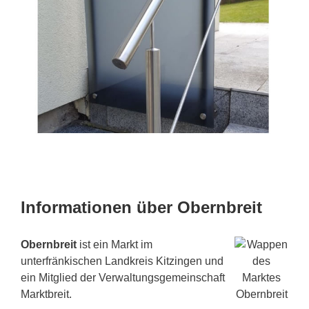
Informationen über Obernbreit
Obernbreit
ist ein Markt im
unterfränkischen Landkreis Kitzingen und
ein Mitglied der Verwaltungsgemeinschaft
Marktbreit.