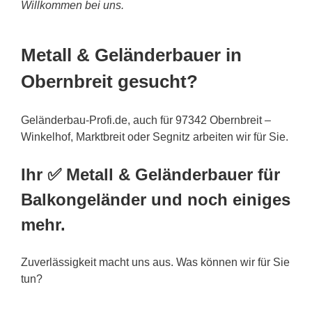
Willkommen bei uns.
Metall & Geländerbauer in
Obernbreit gesucht?
Geländerbau-Profi.de, auch für 97342 Obernbreit –
Winkelhof, Marktbreit oder Segnitz arbeiten wir für Sie.
Ihr ✅ Metall & Geländerbauer für
Balkongeländer und noch einiges
mehr.
Zuverlässigkeit macht uns aus. Was können wir für Sie
tun?