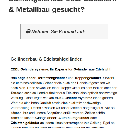
& Metallbau gesucht?
😃 Nehmen Sie Kontakt auf!