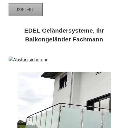
KONTAKT
EDEL Geländersysteme, Ihr
Balkongeländer Fachmann