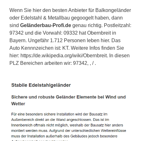
Wenn Sie hier den besten Anbieter für Balkongeländer
oder Edelstahl & Metallbau gegoogelt haben, dann
sind
Geländerbau-Profi.de
genau richtig. Postleitzahl:
97342 und die Vorwahl: 09332 hat Obernbreit in
Bayern. Ungefähr 1.712 Personen leben hier. Das
Auto Kennnzeichen ist: KT. Weitere Infos finden Sie
hier: https://de.wikipedia.org/wiki/Obernbreit. In diesen
PLZ Bereichen arbeiten wir: 97342, , / .