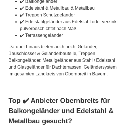
✔️ Balkongeländer
✔️ Edelstahl & Metallbau & Metallbau
✔️ Treppen Schutzgeländer
✔️ Edelstahlgeländer aus Edelstahl oder verzinkt
pulverbeschichtet nach Maß
✔️ Terrassengeländer
Darüber hinaus bieten auch noch: Geländer,
Bauschlosser & Geländerbauteile, Treppen
Balkongeländer, Metallgeländer aus Stahl / Edelstahl
und Glasgeländer für Dachterrassen, Geländersystem
im gesamten Landkreis von Obernbreit in Bayern.
Top ✔️ Anbieter Obernbreits für
Balkongeländer und Edelstahl &
Metallbau gesucht?