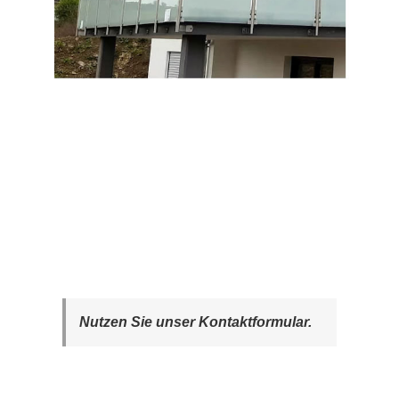
Nutzen Sie unser Kontaktformular.