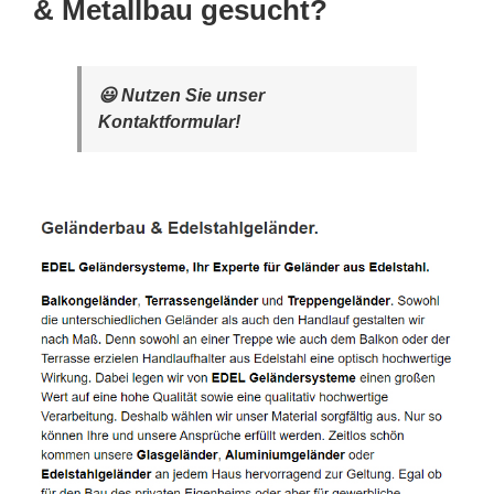
& Metallbau gesucht?
😃 Nutzen Sie unser
Kontaktformular!