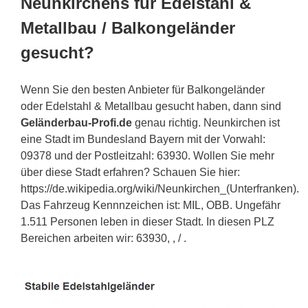
Neunkirchens für Edelstahl &
Metallbau / Balkongeländer
gesucht?
Wenn Sie den besten Anbieter für Balkongeländer
oder Edelstahl & Metallbau gesucht haben, dann sind
Geländerbau-Profi.de
genau richtig. Neunkirchen ist
eine Stadt im Bundesland Bayern mit der Vorwahl:
09378 und der Postleitzahl: 63930. Wollen Sie mehr
über diese Stadt erfahren? Schauen Sie hier:
https://de.wikipedia.org/wiki/Neunkirchen_(Unterfranken).
Das Fahrzeug Kennnzeichen ist: MIL, OBB. Ungefähr
1.511 Personen leben in dieser Stadt. In diesen PLZ
Bereichen arbeiten wir: 63930, , / .