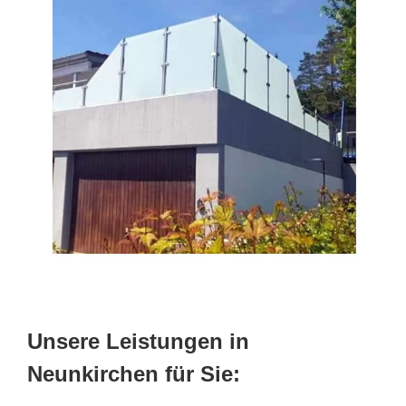
Unsere Leistungen in
Neunkirchen für Sie: