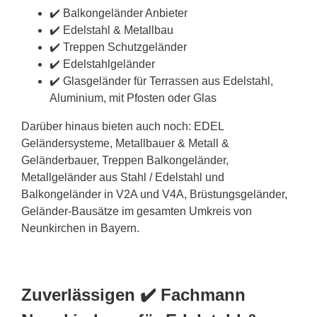
✔️ Balkongeländer Anbieter
✔️ Edelstahl & Metallbau
✔️ Treppen Schutzgeländer
✔️ Edelstahlgeländer
✔️ Glasgeländer für Terrassen aus Edelstahl,
Aluminium, mit Pfosten oder Glas
Darüber hinaus bieten auch noch: EDEL
Geländersysteme, Metallbauer & Metall &
Geländerbauer, Treppen Balkongeländer,
Metallgeländer aus Stahl / Edelstahl und
Balkongeländer in V2A und V4A, Brüstungsgeländer,
Geländer-Bausätze im gesamten Umkreis von
Neunkirchen in Bayern.
Zuverlässigen ✔️ Fachmann