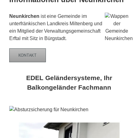
Neunkirchen
ist eine Gemeinde im
unterfränkischen Landkreis Miltenberg und
ein Mitglied der Verwaltungsgemeinschaft
Erftal mit Sitz in Bürgstadt.
KONTAKT
EDEL Geländersysteme, Ihr
Balkongeländer Fachmann