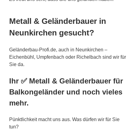
Metall & Geländerbauer in
Neunkirchen gesucht?
Geländerbau-Profi.de, auch in Neunkirchen –
Eichenbühl, Umpfenbach oder Richelbach sind wir für
Sie da.
Ihr ✅ Metall & Geländerbauer für
Balkongeländer und noch vieles
mehr.
Pünktlichkeit macht uns aus. Was dürfen wir für Sie
tun?