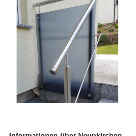
Informationen über Neunkirchen