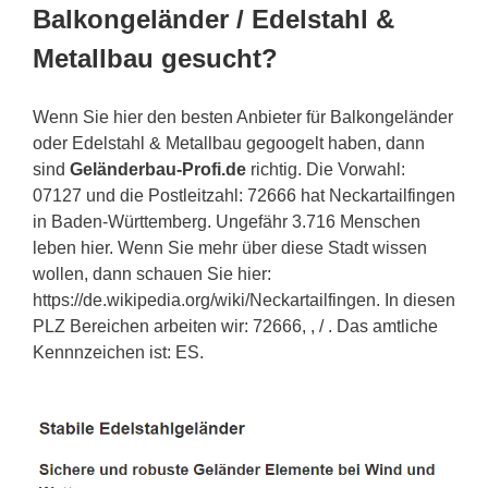
Balkongeländer / Edelstahl &
Metallbau gesucht?
Wenn Sie hier den besten Anbieter für Balkongeländer
oder Edelstahl & Metallbau gegoogelt haben, dann
sind
Geländerbau-Profi.de
richtig. Die Vorwahl:
07127 und die Postleitzahl: 72666 hat Neckartailfingen
in Baden-Württemberg. Ungefähr 3.716 Menschen
leben hier. Wenn Sie mehr über diese Stadt wissen
wollen, dann schauen Sie hier:
https://de.wikipedia.org/wiki/Neckartailfingen. In diesen
PLZ Bereichen arbeiten wir: 72666, , / . Das amtliche
Kennnzeichen ist: ES.