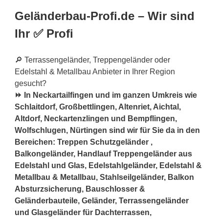
Geländerbau-Profi.de – Wir sind
Ihr ✅ Profi
🔎 Terrassengeländer, Treppengeländer oder
Edelstahl & Metallbau Anbieter in Ihrer Region
gesucht?
⏩ In Neckartailfingen und im ganzen Umkreis wie
Schlaitdorf, Großbettlingen, Altenriet, Aichtal,
Altdorf, Neckartenzlingen und Bempflingen,
Wolfschlugen, Nürtingen sind wir für Sie da in den
Bereichen: Treppen Schutzgeländer ,
Balkongeländer, Handlauf Treppengeländer aus
Edelstahl und Glas, Edelstahlgeländer, Edelstahl &
Metallbau & Metallbau, Stahlseilgeländer, Balkon
Absturzsicherung, Bauschlosser &
Geländerbauteile, Geländer, Terrassengeländer
und Glasgeländer für Dachterrassen,