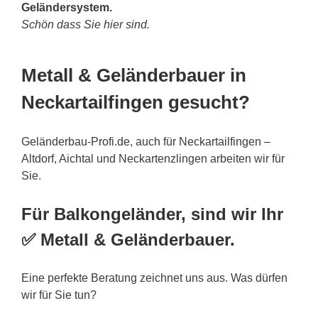
Geländersystem.
Schön dass Sie hier sind.
Metall & Geländerbauer in
Neckartailfingen gesucht?
Geländerbau-Profi.de, auch für Neckartailfingen –
Altdorf, Aichtal und Neckartenzlingen arbeiten wir für
Sie.
Für Balkongeländer, sind wir Ihr
✅ Metall & Geländerbauer.
Eine perfekte Beratung zeichnet uns aus. Was dürfen
wir für Sie tun?