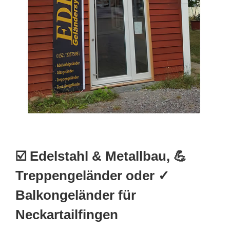
☑️ Edelstahl & Metallbau, 💪
Treppengeländer oder ✓
Balkongeländer für
Neckartailfingen