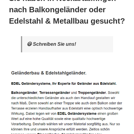
nach Balkongeländer oder
Edelstahl & Metallbau gesucht?
😃 Schreiben Sie uns!