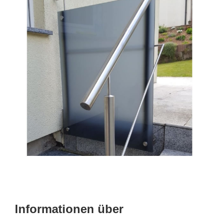
Informationen über