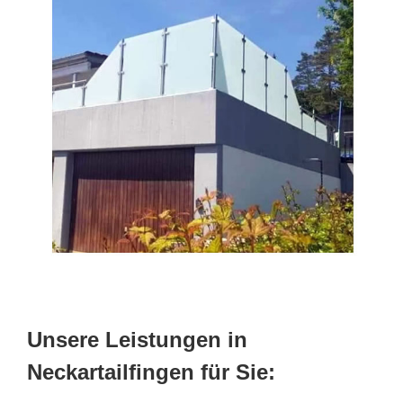
Unsere Leistungen in
Neckartailfingen für Sie: