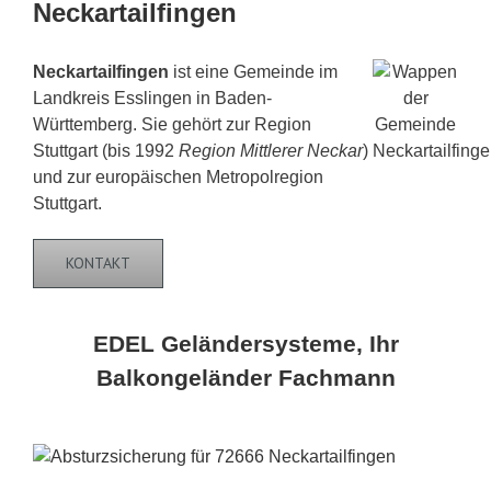
Neckartailfingen
Neckartailfingen
ist eine Gemeinde im
Landkreis Esslingen in Baden-
Württemberg. Sie gehört zur Region
Stuttgart (bis 1992
Region Mittlerer Neckar
)
und zur europäischen Metropolregion
Stuttgart.
KONTAKT
EDEL Geländersysteme, Ihr
Balkongeländer Fachmann