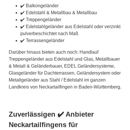
✔️ Balkongeländer
✔️ Edelstahl & Metallbau & Metallbau
✔️ Treppengeländer
✔️ Edelstahlgeländer aus Edelstahl oder verzinkt
pulverbeschichtet nach Maß
✔️ Terrassengeländer
Darüber hinaus bieten auch noch: Handlauf
Treppengeländer aus Edelstahl und Glas, Metallbauer
& Metall & Geländerbauer, EDEL Geländersysteme,
Glasgeländer für Dachterrassen, Geländersystem oder
Metallgeländer aus Stahl / Edelstahl im ganzen
Landkreis von Neckartailfingen in Baden-Württemberg.
Zuverlässigen ✔️ Anbieter
Neckartailfingens für