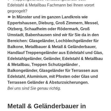
Edelstahl & Metallbau Fachmann bei Ihnen vorort
gegoogelt?
⏩ In Münster und im ganzen Landkreis wie
Eppertshausen, Dieburg, Groß Zimmern, Messel,
Otzberg, Schaafheim oder Rödermark, Groß
Umstadt, Babenhausen sind wir für Sie da in den
Bereichen: Glasgeländer, Lochblechgeländer für
Balkone, Metallbauer & Metall & Geländerbauer,
Handlauf Treppengeländer aus Edelstahl und Glas,
Edelstahlgeländer, Geländer, Edelstahl & Metallbau
& Metallbau, Treppen Schutzgeländer ,
Balkongeländer, Glasgeländer für Terrassen aus
Edelstahl, Aluminium, mit Pfosten oder Glas und
Terrassen Geländer & Absturzsicherungen.
Bei uns sind Sie genau richtig.
Metall & Geländerbauer in