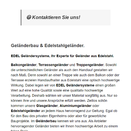
😃 Kontaktieren Sie uns!