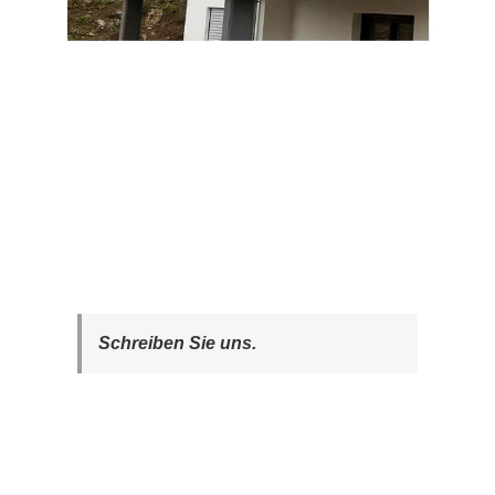
Schreiben Sie uns.