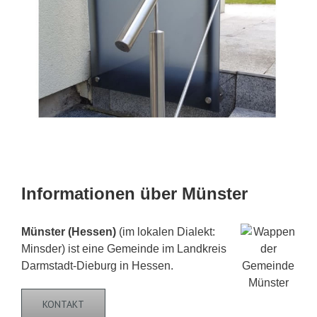
Informationen über Münster
Münster (Hessen)
(im lokalen Dialekt:
Minsder) ist eine Gemeinde im Landkreis
Darmstadt-Dieburg in Hessen.
KONTAKT