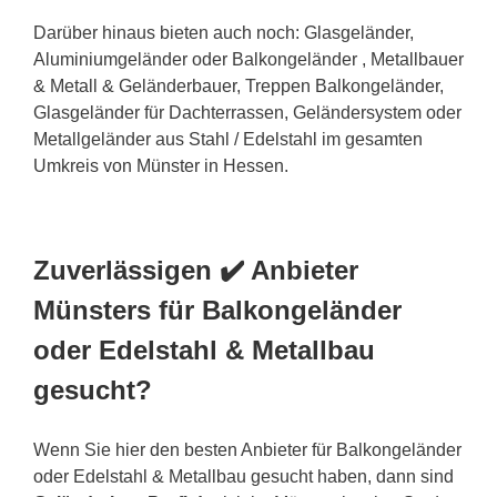
Darüber hinaus bieten auch noch: Glasgeländer,
Aluminiumgeländer oder Balkongeländer , Metallbauer
& Metall & Geländerbauer, Treppen Balkongeländer,
Glasgeländer für Dachterrassen, Geländersystem oder
Metallgeländer aus Stahl / Edelstahl im gesamten
Umkreis von Münster in Hessen.
Zuverlässigen ✔️ Anbieter
Münsters für Balkongeländer
oder Edelstahl & Metallbau
gesucht?
Wenn Sie hier den besten Anbieter für Balkongeländer
oder Edelstahl & Metallbau gesucht haben, dann sind