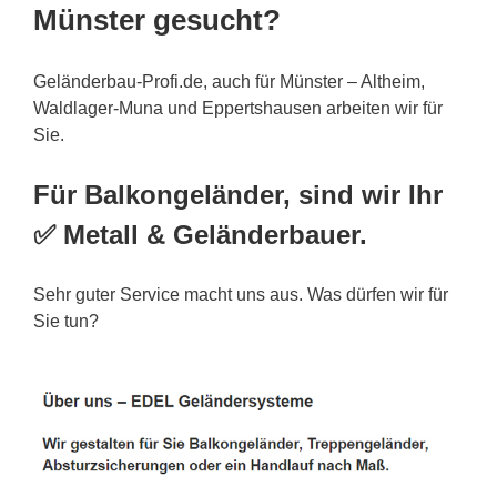
Münster gesucht?
Geländerbau-Profi.de, auch für Münster – Altheim,
Waldlager-Muna und Eppertshausen arbeiten wir für
Sie.
Für Balkongeländer, sind wir Ihr
✅ Metall & Geländerbauer.
Sehr guter Service macht uns aus. Was dürfen wir für
Sie tun?