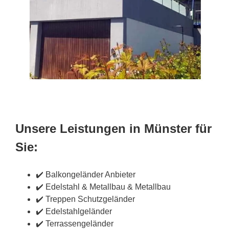
Unsere Leistungen in Münster für
Sie:
✔️ Balkongeländer Anbieter
✔️ Edelstahl & Metallbau & Metallbau
✔️ Treppen Schutzgeländer
✔️ Edelstahlgeländer
✔️ Terrassengeländer