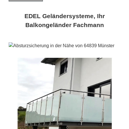
EDEL Geländersysteme, Ihr
Balkongeländer Fachmann