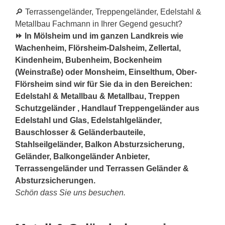
🔎 Terrassengeländer, Treppengeländer, Edelstahl &
Metallbau Fachmann in Ihrer Gegend gesucht?
⏩ In Mölsheim und im ganzen Landkreis wie
Wachenheim, Flörsheim-Dalsheim, Zellertal,
Kindenheim, Bubenheim, Bockenheim
(Weinstraße) oder Monsheim, Einselthum, Ober-
Flörsheim sind wir für Sie da in den Bereichen:
Edelstahl & Metallbau & Metallbau, Treppen
Schutzgeländer , Handlauf Treppengeländer aus
Edelstahl und Glas, Edelstahlgeländer,
Bauschlosser & Geländerbauteile,
Stahlseilgeländer, Balkon Absturzsicherung,
Geländer, Balkongeländer Anbieter,
Terrassengeländer und Terrassen Geländer &
Absturzsicherungen.
Schön dass Sie uns besuchen.