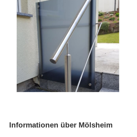
Informationen über Mölsheim