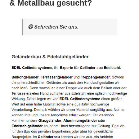
& Metallbau gesucht?
😃 Schreiben Sie uns.