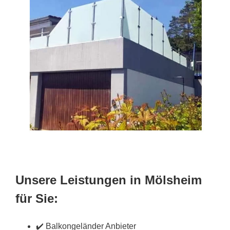
Unsere Leistungen in Mölsheim
für Sie:
✔️ Balkongeländer Anbieter