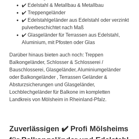
✔️ Edelstahl & Metallbau & Metallbau
✔️ Treppengeländer
✔️ Edelstahlgeländer aus Edelstahl oder verzinkt
pulverbeschichtet nach Maß
✔️ Glasgeländer für Terrassen aus Edelstahl,
Aluminium, mit Pfosten oder Glas
Darüber hinaus bieten auch noch: Treppen
Balkongeländer, Schlosser & Schlosserei /
Bauschlosserei, Glasgeländer, Aluminiumgeländer
oder Balkongeländer , Terrassen Geländer &
Absturzsicherungen und Glasgeländer,
Lochblechgeländer für Balkone im kompletten
Landkreis von Mölsheim in Rheinland-Pfalz.
Zuverlässigen ✔️ Profi Mölsheims