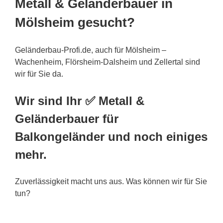
Metall & Geländerbauer in
Mölsheim gesucht?
Geländerbau-Profi.de, auch für Mölsheim –
Wachenheim, Flörsheim-Dalsheim und Zellertal sind
wir für Sie da.
Wir sind Ihr ✅ Metall &
Geländerbauer für
Balkongeländer und noch einiges
mehr.
Zuverlässigkeit macht uns aus. Was können wir für Sie
tun?