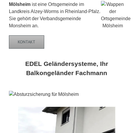
Mölsheim
ist eine Ortsgemeinde im
Landkreis Alzey-Worms in Rheinland-Pfalz.
Sie gehört der Verbandsgemeinde
Monsheim an.
KONTAKT
EDEL Geländersysteme, Ihr
Balkongeländer Fachmann