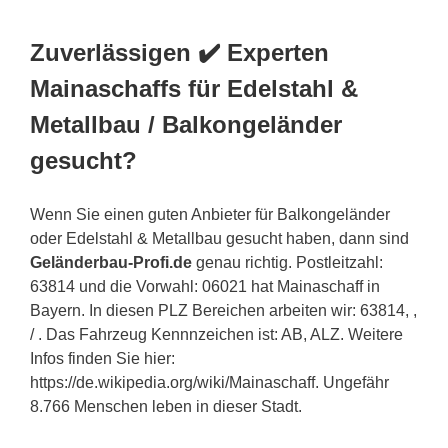
Zuverlässigen ✔️ Experten
Mainaschaffs für Edelstahl &
Metallbau / Balkongeländer
gesucht?
Wenn Sie einen guten Anbieter für Balkongeländer
oder Edelstahl & Metallbau gesucht haben, dann sind
Geländerbau-Profi.de
genau richtig. Postleitzahl:
63814 und die Vorwahl: 06021 hat Mainaschaff in
Bayern. In diesen PLZ Bereichen arbeiten wir: 63814, ,
/ . Das Fahrzeug Kennnzeichen ist: AB, ALZ. Weitere
Infos finden Sie hier:
https://de.wikipedia.org/wiki/Mainaschaff. Ungefähr
8.766 Menschen leben in dieser Stadt.