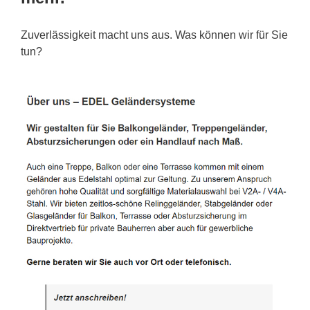
Zuverlässigkeit macht uns aus. Was können wir für Sie
tun?