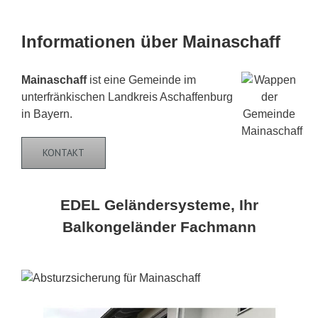
Informationen über Mainaschaff
Mainaschaff
ist eine Gemeinde im
unterfränkischen Landkreis Aschaffenburg
in Bayern.
KONTAKT
EDEL Geländersysteme, Ihr
Balkongeländer Fachmann