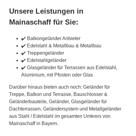
Unsere Leistungen in
Mainaschaff für Sie:
✔️ Balkongeländer Anbieter
✔️ Edelstahl & Metallbau & Metallbau
✔️ Treppengeländer
✔️ Edelstahlgeländer
✔️ Glasgeländer für Terrassen aus Edelstahl,
Aluminium, mit Pfosten oder Glas
Darüber hinaus bieten auch noch: Geländer für
Treppe, Balkon und Terrasse, Bauschlosser &
Geländerbauteile, Geländer, Glasgeländer für
Dachterrassen, Geländersystem und Metallgeländer
aus Stahl / Edelstahl im gesamten Umkreis von
Mainaschaff in Bayern.