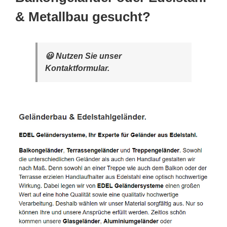
& Metallbau gesucht?
😃 Nutzen Sie unser
Kontaktformular.