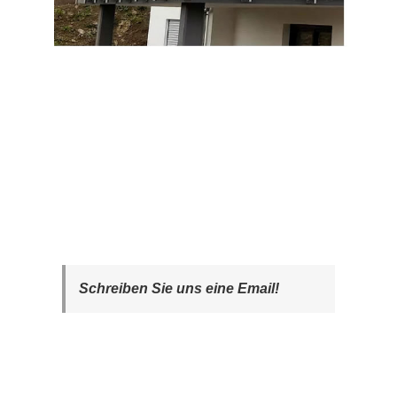
Schreiben Sie uns eine Email!