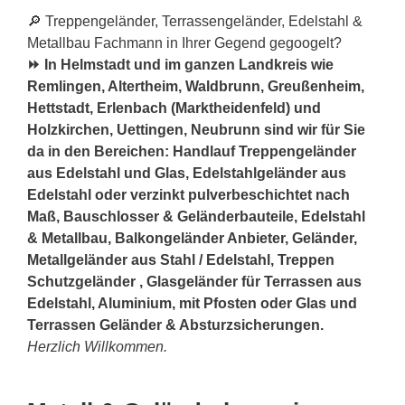
🔎 Treppengeländer, Terrassengeländer, Edelstahl &
Metallbau Fachmann in Ihrer Gegend gegoogelt?
⏩ In Helmstadt und im ganzen Landkreis wie
Remlingen, Altertheim, Waldbrunn, Greußenheim,
Hettstadt, Erlenbach (Marktheidenfeld) und
Holzkirchen, Uettingen, Neubrunn sind wir für Sie
da in den Bereichen: Handlauf Treppengeländer
aus Edelstahl und Glas, Edelstahlgeländer aus
Edelstahl oder verzinkt pulverbeschichtet nach
Maß, Bauschlosser & Geländerbauteile, Edelstahl
& Metallbau, Balkongeländer Anbieter, Geländer,
Metallgeländer aus Stahl / Edelstahl, Treppen
Schutzgeländer , Glasgeländer für Terrassen aus
Edelstahl, Aluminium, mit Pfosten oder Glas und
Terrassen Geländer & Absturzsicherungen.
Herzlich Willkommen.