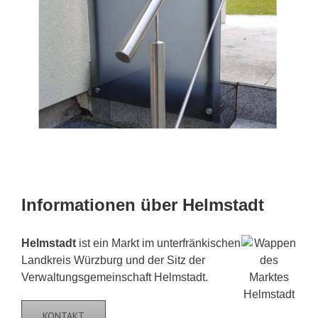
Informationen über Helmstadt
Helmstadt
ist ein Markt im unterfränkischen
Landkreis Würzburg und der Sitz der
Verwaltungsgemeinschaft Helmstadt.
KONTAKT