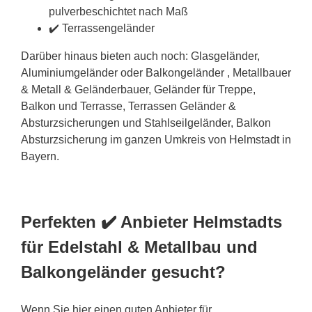
pulverbeschichtet nach Maß
✔️ Terrassengeländer
Darüber hinaus bieten auch noch: Glasgeländer,
Aluminiumgeländer oder Balkongeländer , Metallbauer
& Metall & Geländerbauer, Geländer für Treppe,
Balkon und Terrasse, Terrassen Geländer &
Absturzsicherungen und Stahlseilgeländer, Balkon
Absturzsicherung im ganzen Umkreis von Helmstadt in
Bayern.
Perfekten ✔️ Anbieter Helmstadts
für Edelstahl & Metallbau und
Balkongeländer gesucht?
Wenn Sie hier einen guten Anbieter für