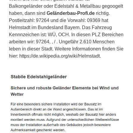
Balkongeländer oder Edelstahl & Metallbau gegoogelt
haben, dann sind
Geländerbau-Profi.de
richtig.
Postleitzahl: 97264 und die Vorwahl: 09369 hat
Helmstadt im Bundesland Bayern. Das Fahrzeug
Kennnzeichen ist: WÜ, OCH. In diesen PLZ Bereichen
arbeiten wir: 97264, , / . Ungefähr 2.610 Menschen
leben in dieser Stadt. Weitere Informationen finden Sie
hier: https://de.wikipedia.org/wiki/Helmstadt.