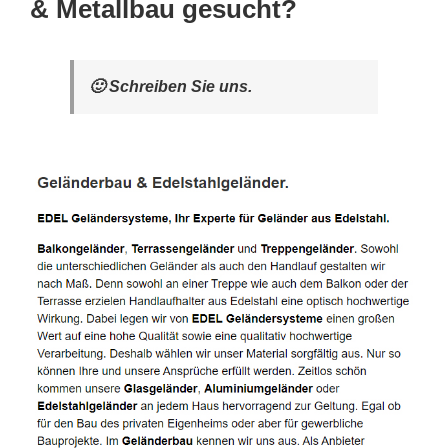
& Metallbau gesucht?
🙂 Schreiben Sie uns.