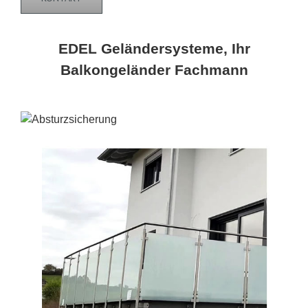
EDEL Geländersysteme, Ihr
Balkongeländer Fachmann