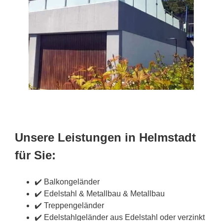
Unsere Leistungen in Helmstadt
für Sie:
✔️ Balkongeländer
✔️ Edelstahl & Metallbau & Metallbau
✔️ Treppengeländer
✔️ Edelstahlgeländer aus Edelstahl oder verzinkt