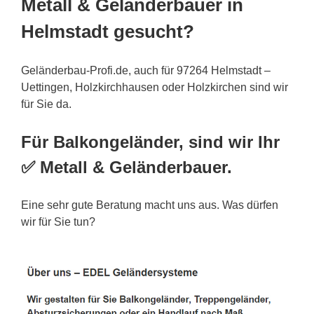
Metall & Geländerbauer in
Helmstadt gesucht?
Geländerbau-Profi.de, auch für 97264 Helmstadt –
Uettingen, Holzkirchhausen oder Holzkirchen sind wir
für Sie da.
Für Balkongeländer, sind wir Ihr
✅ Metall & Geländerbauer.
Eine sehr gute Beratung macht uns aus. Was dürfen
wir für Sie tun?