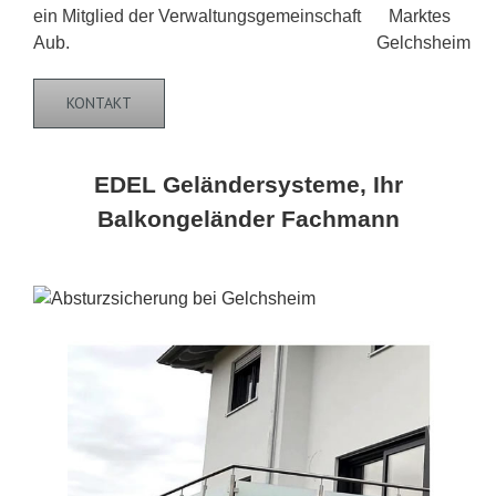
ein Mitglied der Verwaltungsgemeinschaft
Aub.
KONTAKT
EDEL Geländersysteme, Ihr
Balkongeländer Fachmann