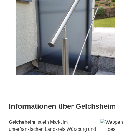
Informationen über Gelchsheim
Gelchsheim
ist ein Markt im
unterfränkischen Landkreis Würzburg und