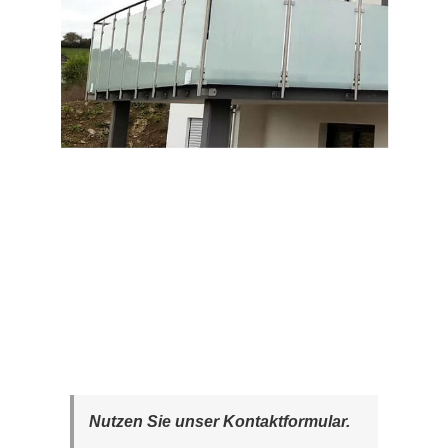
Nutzen Sie unser Kontaktformular.