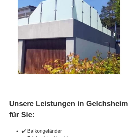
Unsere Leistungen in Gelchsheim
für Sie:
✔️ Balkongeländer