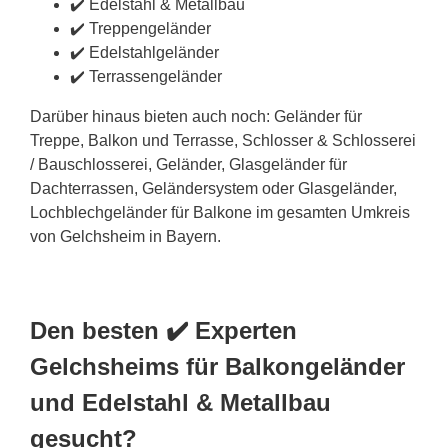
✔️ Edelstahl & Metallbau
✔️ Treppengeländer
✔️ Edelstahlgeländer
✔️ Terrassengeländer
Darüber hinaus bieten auch noch: Geländer für
Treppe, Balkon und Terrasse, Schlosser & Schlosserei
/ Bauschlosserei, Geländer, Glasgeländer für
Dachterrassen, Geländersystem oder Glasgeländer,
Lochblechgeländer für Balkone im gesamten Umkreis
von Gelchsheim in Bayern.
Den besten ✔️ Experten
Gelchsheims für Balkongeländer
und Edelstahl & Metallbau
gesucht?