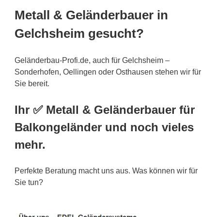
Metall & Geländerbauer in
Gelchsheim gesucht?
Geländerbau-Profi.de, auch für Gelchsheim –
Sonderhofen, Oellingen oder Osthausen stehen wir für
Sie bereit.
Ihr ✅ Metall & Geländerbauer für
Balkongeländer und noch vieles
mehr.
Perfekte Beratung macht uns aus. Was können wir für
Sie tun?