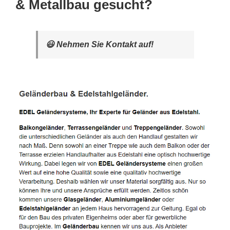
& Metallbau gesucht?
😃 Nehmen Sie Kontakt auf!