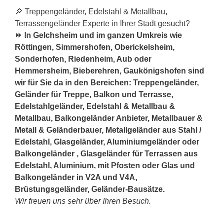
🔎 Treppengeländer, Edelstahl & Metallbau,
Terrassengeländer Experte in Ihrer Stadt gesucht?
⏩ In Gelchsheim und im ganzen Umkreis wie
Röttingen, Simmershofen, Oberickelsheim,
Sonderhofen, Riedenheim, Aub oder
Hemmersheim, Bieberehren, Gaukönigshofen sind
wir für Sie da in den Bereichen: Treppengeländer,
Geländer für Treppe, Balkon und Terrasse,
Edelstahlgeländer, Edelstahl & Metallbau &
Metallbau, Balkongeländer Anbieter, Metallbauer &
Metall & Geländerbauer, Metallgeländer aus Stahl /
Edelstahl, Glasgeländer, Aluminiumgeländer oder
Balkongeländer , Glasgeländer für Terrassen aus
Edelstahl, Aluminium, mit Pfosten oder Glas und
Balkongeländer in V2A und V4A,
Brüstungsgeländer, Geländer-Bausätze.
Wir freuen uns sehr über Ihren Besuch.