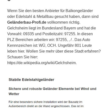
Wenn Sie den besten Anbieter für Balkongeländer
oder Edelstahl & Metallbau gesucht haben, dann sind
Geländerbau-Profi.de
vollkommen richtig.
Gelchsheim liegt im Bundesland Bayern und hat die
Vorwahl: 09335 und Postleitzahl: 97255. In diesen
PLZ Bereichen arbeiten wir: 97255, , / . Das Auto
Kennnzeichen ist: WÜ, OCH. Ungefähr 801 Leute
leben hier. Wollen Sie mehr über diese Stadt erfahren?
Schauen Sie hier:
https://de.wikipedia.org/wiki/Gelchsheim.