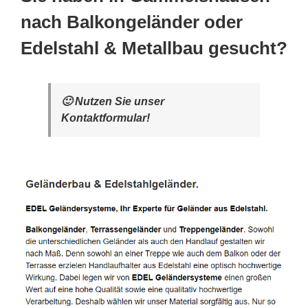
nach Balkongeländer oder
Edelstahl & Metallbau gesucht?
🙂 Nutzen Sie unser
Kontaktformular!