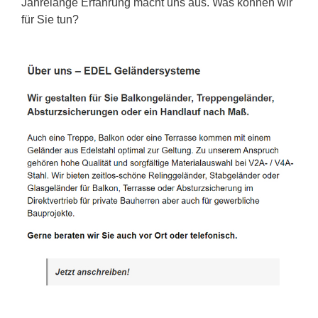
Jahrelange Erfahrung macht uns aus. Was können wir
für Sie tun?