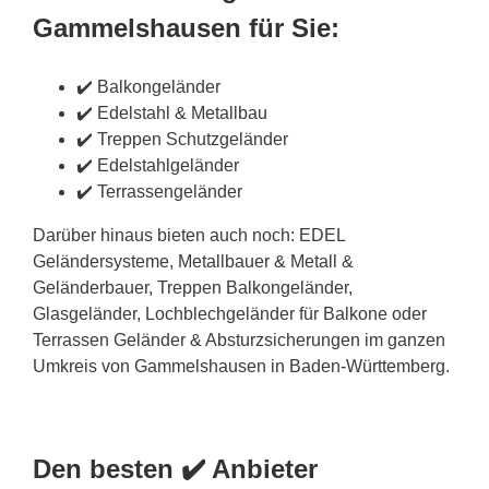
Gammelshausen für Sie:
✔️ Balkongeländer
✔️ Edelstahl & Metallbau
✔️ Treppen Schutzgeländer
✔️ Edelstahlgeländer
✔️ Terrassengeländer
Darüber hinaus bieten auch noch: EDEL
Geländersysteme, Metallbauer & Metall &
Geländerbauer, Treppen Balkongeländer,
Glasgeländer, Lochblechgeländer für Balkone oder
Terrassen Geländer & Absturzsicherungen im ganzen
Umkreis von Gammelshausen in Baden-Württemberg.
Den besten ✔️ Anbieter