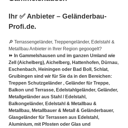
Ihr ✅ Anbieter – Geländerbau-
Profi.de.
🔎 Terrassengeländer, Treppengeländer, Edelstahl &
Metallbau Anbieter in Ihrer Region gegoogelt?
⏩ In Gammelshausen und im ganzen Umland wie
Zell (Aichelberg), Aichelberg, Hattenhofen, Dürnau,
Eschenbach, Heiningen oder Bad Boll, Schlat,
Gruibingen sind wir für Sie da in den Bereichen:
Treppen Schutzgeländer , Geländer für Treppe,
Balkon und Terrasse, Edelstahlgeländer, Geländer,
Metallgeländer aus Stahl / Edelstahl,
Balkongeländer, Edelstahl & Metallbau &
Metallbau, Metallbauer & Metall & Geländerbauer,
Glasgeländer für Terrassen aus Edelstahl,
Aluminium, mit Pfosten oder Glas und