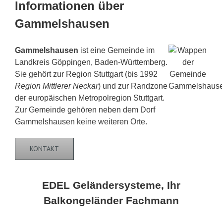
Informationen über
Gammelshausen
Gammelshausen
ist eine Gemeinde im
Landkreis Göppingen, Baden-Württemberg.
Sie gehört zur Region Stuttgart (bis 1992
Region Mittlerer Neckar
) und zur Randzone
der europäischen Metropolregion Stuttgart.
Zur Gemeinde gehören neben dem Dorf
Gammelshausen keine weiteren Orte.
KONTAKT
EDEL Geländersysteme, Ihr
Balkongeländer Fachmann