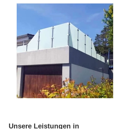
Unsere Leistungen in