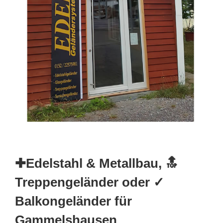
✚Edelstahl & Metallbau, 🔝
Treppengeländer oder ✓
Balkongeländer für
Gammelshausen