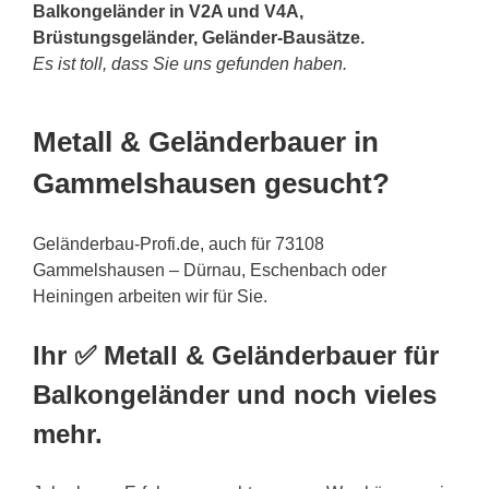
Balkongeländer in V2A und V4A,
Brüstungsgeländer, Geländer-Bausätze.
Es ist toll, dass Sie uns gefunden haben.
Metall & Geländerbauer in
Gammelshausen gesucht?
Geländerbau-Profi.de, auch für 73108
Gammelshausen – Dürnau, Eschenbach oder
Heiningen arbeiten wir für Sie.
Ihr ✅ Metall & Geländerbauer für
Balkongeländer und noch vieles
mehr.