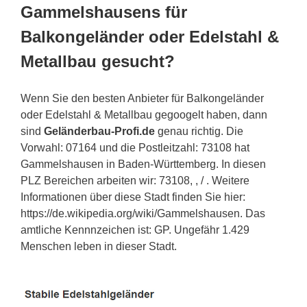
Gammelshausens für
Balkongeländer oder Edelstahl &
Metallbau gesucht?
Wenn Sie den besten Anbieter für Balkongeländer
oder Edelstahl & Metallbau gegoogelt haben, dann
sind
Geländerbau-Profi.de
genau richtig. Die
Vorwahl: 07164 und die Postleitzahl: 73108 hat
Gammelshausen in Baden-Württemberg. In diesen
PLZ Bereichen arbeiten wir: 73108, , / . Weitere
Informationen über diese Stadt finden Sie hier:
https://de.wikipedia.org/wiki/Gammelshausen. Das
amtliche Kennnzeichen ist: GP. Ungefähr 1.429
Menschen leben in dieser Stadt.