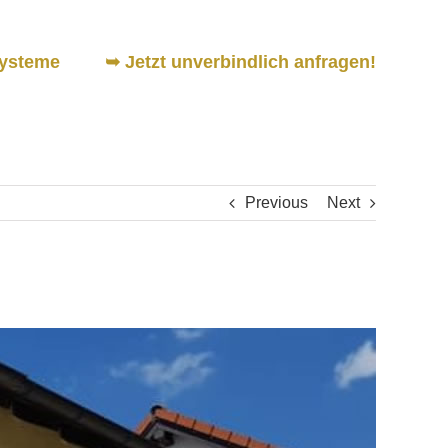
ysteme
➥ Jetzt unverbindlich anfragen!
Previous
Next