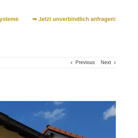
ysteme
➥ Jetzt unverbindlich anfragen!
Previous
Next