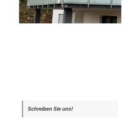
Schreiben Sie uns!