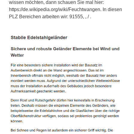
wissen möchten, dann schauen Sie mal hier:
https://de.wikipedia.org/wiki/Feuchtwangen. In diesen
PLZ Bereichen arbeiten wir: 91555, , / .