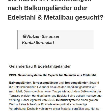
nach Balkongeländer oder
Edelstahl & Metallbau gesucht?
😃 Nutzen Sie unser
Kontaktformular!