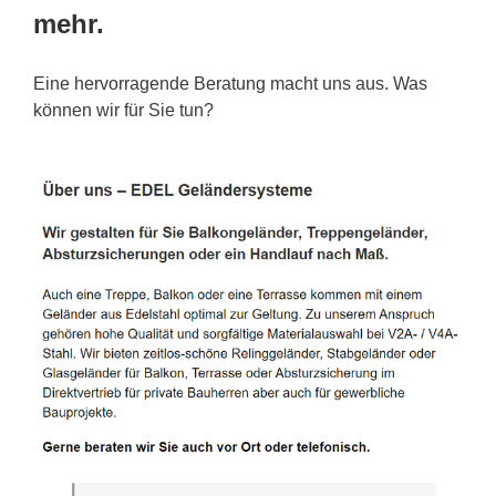
mehr.
Eine hervorragende Beratung macht uns aus. Was
können wir für Sie tun?