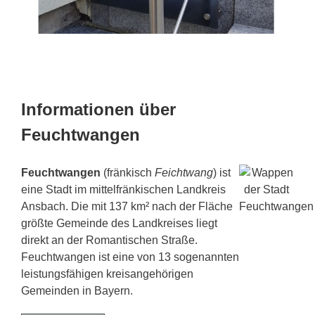
Informationen über
Feuchtwangen
Feuchtwangen
(fränkisch
Feichtwang
) ist
eine Stadt im mittelfränkischen Landkreis
Ansbach. Die mit 137 km² nach der Fläche
größte Gemeinde des Landkreises liegt
direkt an der Romantischen Straße.
Feuchtwangen ist eine von 13 sogenannten
leistungsfähigen kreisangehörigen
Gemeinden in Bayern.