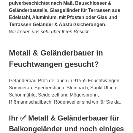
pulverbeschichtet nach Maß, Bauschlosser &
Geländerbauteile, Glasgeländer für Terrassen aus
Edelstahl, Aluminium, mit Pfosten oder Glas und
Terrassen Geländer & Absturzsicherungen.
Wir freuen uns sehr über Ihren Besuch.
Metall & Geländerbauer in
Feuchtwangen gesucht?
Geländerbau-Profi.de, auch in 91555 Feuchtwangen –
Sommerau, Sperbersbach, Steinbach, Sankt Ulrich,
Schönmühle, Seiderzell und Mögersbronn,
Rißmannschallbach, Rödenweiler sind wir für Sie da.
Ihr ✅ Metall & Geländerbauer für
Balkongeländer und noch einiges