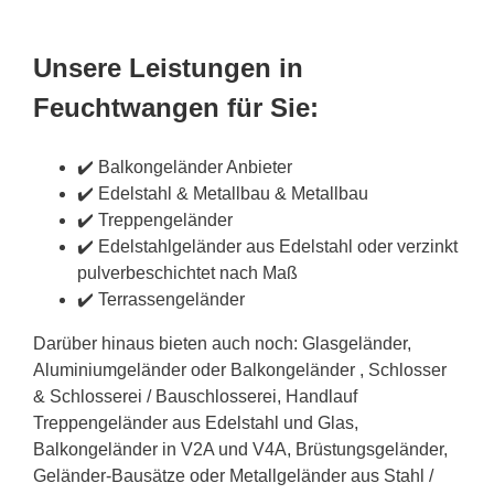
Unsere Leistungen in
Feuchtwangen für Sie:
✔️ Balkongeländer Anbieter
✔️ Edelstahl & Metallbau & Metallbau
✔️ Treppengeländer
✔️ Edelstahlgeländer aus Edelstahl oder verzinkt
pulverbeschichtet nach Maß
✔️ Terrassengeländer
Darüber hinaus bieten auch noch: Glasgeländer,
Aluminiumgeländer oder Balkongeländer , Schlosser
& Schlosserei / Bauschlosserei, Handlauf
Treppengeländer aus Edelstahl und Glas,
Balkongeländer in V2A und V4A, Brüstungsgeländer,
Geländer-Bausätze oder Metallgeländer aus Stahl /