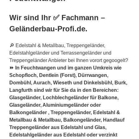
Wir sind Ihr ✅ Fachmann –
Geländerbau-Profi.de.
🔎 Edelstahl & Metallbau, Treppengeländer,
Edelstahlgeländer und Terrassengeländer und
Treppengeländer Anbieter bei Ihnen vorort gegoogelt?
⏩ In Feuchtwangen und im ganzen Umkreis wie
Schopfloch, Dentlein (Forst), Dürrwangen,
Dombühl, Aurach, Wieseth und Dinkelsbühl, Burk,
Langfurth sind wir für Sie da in den Bereichen:
Glasgeländer, Lochblechgeländer für Balkone,
Glasgeländer, Aluminiumgeländer oder
Balkongeländer , Treppengeländer, Edelstahl &
Metallbau & Metallbau, Balkongeländer, Handlauf
Treppengeländer aus Edelstahl und Glas,
Edelstahlgeländer aus Edelstahl oder verzinkt