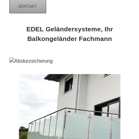
KONTAKT
EDEL Geländersysteme, Ihr
Balkongeländer Fachmann