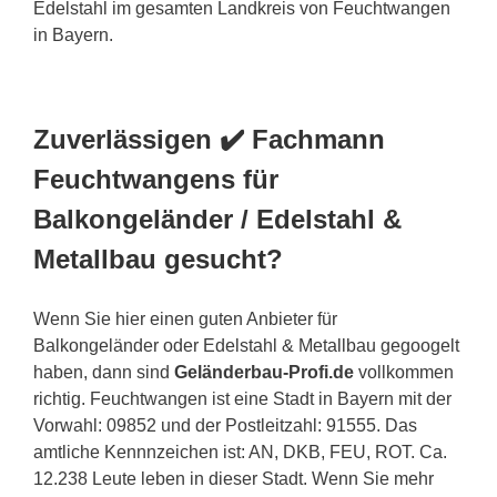
Edelstahl im gesamten Landkreis von Feuchtwangen
in Bayern.
Zuverlässigen ✔️ Fachmann
Feuchtwangens für
Balkongeländer / Edelstahl &
Metallbau gesucht?
Wenn Sie hier einen guten Anbieter für
Balkongeländer oder Edelstahl & Metallbau gegoogelt
haben, dann sind
Geländerbau-Profi.de
vollkommen
richtig. Feuchtwangen ist eine Stadt in Bayern mit der
Vorwahl: 09852 und der Postleitzahl: 91555. Das
amtliche Kennnzeichen ist: AN, DKB, FEU, ROT. Ca.
12.238 Leute leben in dieser Stadt. Wenn Sie mehr