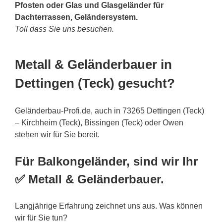
Pfosten oder Glas und Glasgeländer für
Dachterrassen, Geländersystem.
Toll dass Sie uns besuchen.
Metall & Geländerbauer in
Dettingen (Teck) gesucht?
Geländerbau-Profi.de, auch in 73265 Dettingen (Teck)
– Kirchheim (Teck), Bissingen (Teck) oder Owen
stehen wir für Sie bereit.
Für Balkongeländer, sind wir Ihr
✅ Metall & Geländerbauer.
Langjährige Erfahrung zeichnet uns aus. Was können
wir für Sie tun?