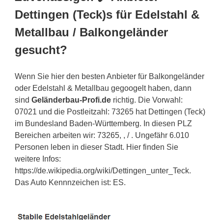
Dettingen (Teck)s für Edelstahl &
Metallbau / Balkongeländer
gesucht?
Wenn Sie hier den besten Anbieter für Balkongeländer
oder Edelstahl & Metallbau gegoogelt haben, dann
sind
Geländerbau-Profi.de
richtig. Die Vorwahl:
07021 und die Postleitzahl: 73265 hat Dettingen (Teck)
im Bundesland Baden-Württemberg. In diesen PLZ
Bereichen arbeiten wir: 73265, , / . Ungefähr 6.010
Personen leben in dieser Stadt. Hier finden Sie
weitere Infos:
https://de.wikipedia.org/wiki/Dettingen_unter_Teck.
Das Auto Kennnzeichen ist: ES.