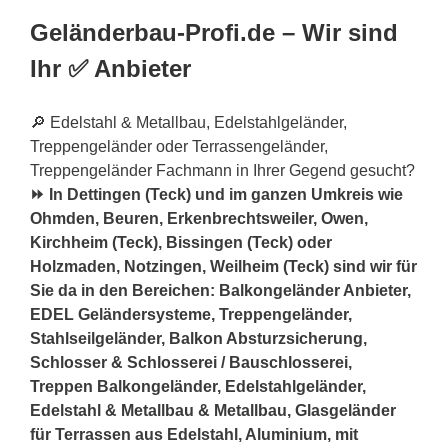
Geländerbau-Profi.de – Wir sind
Ihr ✅ Anbieter
🔎 Edelstahl & Metallbau, Edelstahlgeländer,
Treppengeländer oder Terrassengeländer,
Treppengeländer Fachmann in Ihrer Gegend gesucht?
⏩ In Dettingen (Teck) und im ganzen Umkreis wie
Ohmden, Beuren, Erkenbrechtsweiler, Owen,
Kirchheim (Teck), Bissingen (Teck) oder
Holzmaden, Notzingen, Weilheim (Teck) sind wir für
Sie da in den Bereichen: Balkongeländer Anbieter,
EDEL Geländersysteme, Treppengeländer,
Stahlseilgeländer, Balkon Absturzsicherung,
Schlosser & Schlosserei / Bauschlosserei,
Treppen Balkongeländer, Edelstahlgeländer,
Edelstahl & Metallbau & Metallbau, Glasgeländer
für Terrassen aus Edelstahl, Aluminium, mit