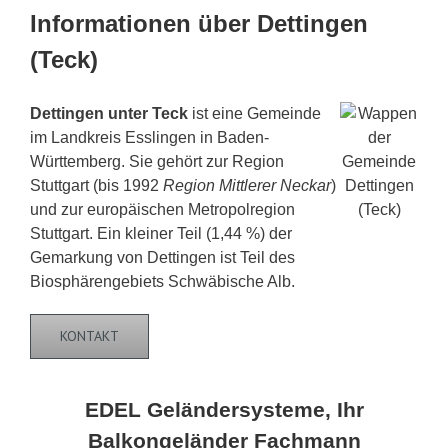
Informationen über Dettingen
(Teck)
Dettingen unter Teck
ist eine Gemeinde
im Landkreis Esslingen in Baden-
Württemberg. Sie gehört zur Region
Stuttgart (bis 1992
Region Mittlerer Neckar
)
und zur europäischen Metropolregion
Stuttgart. Ein kleiner Teil (1,44 %) der
Gemarkung von Dettingen ist Teil des
Biosphärengebiets Schwäbische Alb.
KONTAKT
EDEL Geländersysteme, Ihr
Balkongeländer Fachmann