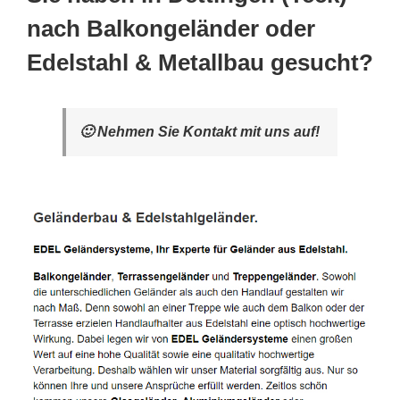
nach Balkongeländer oder
Edelstahl & Metallbau gesucht?
🙂 Nehmen Sie Kontakt mit uns auf!