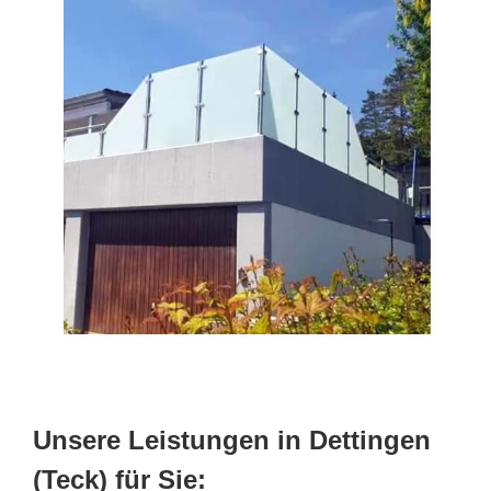
Unsere Leistungen in Dettingen
(Teck) für Sie: