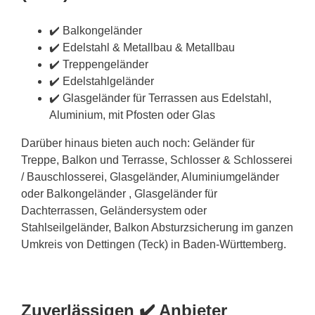
✔️ Balkongeländer
✔️ Edelstahl & Metallbau & Metallbau
✔️ Treppengeländer
✔️ Edelstahlgeländer
✔️ Glasgeländer für Terrassen aus Edelstahl,
Aluminium, mit Pfosten oder Glas
Darüber hinaus bieten auch noch: Geländer für
Treppe, Balkon und Terrasse, Schlosser & Schlosserei
/ Bauschlosserei, Glasgeländer, Aluminiumgeländer
oder Balkongeländer , Glasgeländer für
Dachterrassen, Geländersystem oder
Stahlseilgeländer, Balkon Absturzsicherung im ganzen
Umkreis von Dettingen (Teck) in Baden-Württemberg.
Zuverlässigen ✔️ Anbieter