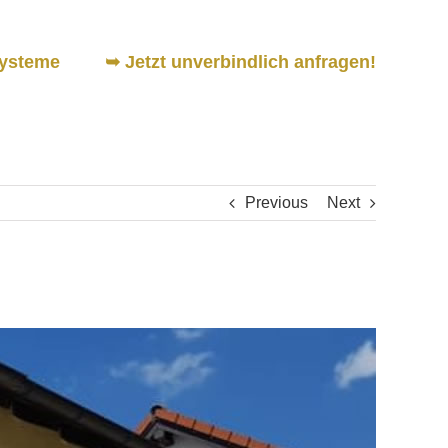
ysteme
➥ Jetzt unverbindlich anfragen!
Previous
Next