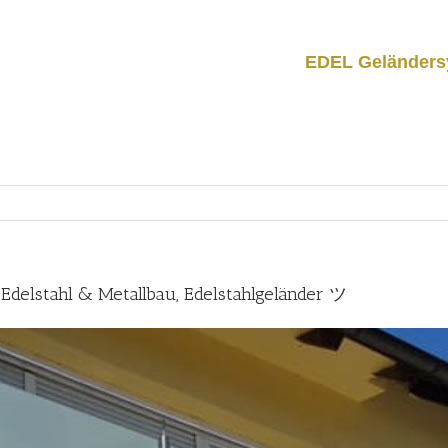
EDEL Geländers
Edelstahl & Metallbau, Edelstahlgeländer ツ