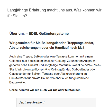
Langjährige Erfahrung macht uns aus. Was können wir
für Sie tun?