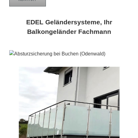
EDEL Geländersysteme, Ihr
Balkongeländer Fachmann