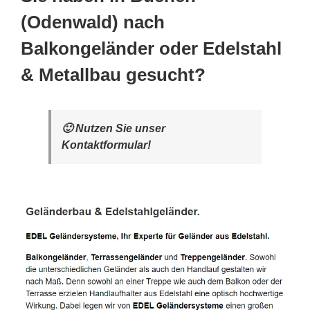
(Odenwald) nach
Balkongeländer oder Edelstahl
& Metallbau gesucht?
🙂 Nutzen Sie unser
Kontaktformular!