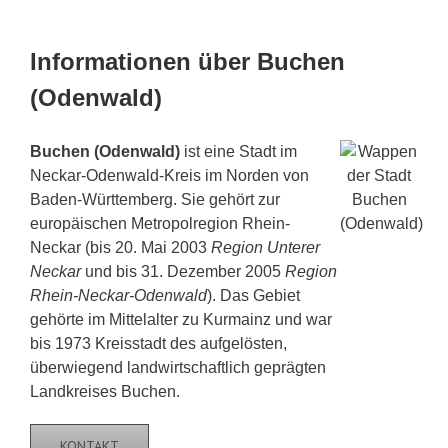
Informationen über Buchen
(Odenwald)
Buchen (Odenwald)
ist eine Stadt im
Neckar-Odenwald-Kreis im Norden von
Baden-Württemberg. Sie gehört zur
europäischen Metropolregion Rhein-
Neckar (bis 20. Mai 2003
Region Unterer
Neckar
und bis 31. Dezember 2005
Region
Rhein-Neckar-Odenwald
). Das Gebiet
gehörte im Mittelalter zu Kurmainz und war
bis 1973 Kreisstadt des aufgelösten,
überwiegend landwirtschaftlich geprägten
Landkreises Buchen.
KONTAKT