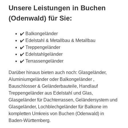
Unsere Leistungen in Buchen
(Odenwald) für Sie:
✔️ Balkongeländer
✔️ Edelstahl & Metallbau & Metallbau
✔️ Treppengeländer
✔️ Edelstahlgeländer
✔️ Terrassengeländer
Darüber hinaus bieten auch noch: Glasgeländer,
Aluminiumgeländer oder Balkongeländer ,
Bauschlosser & Geländerbauteile, Handlauf
Treppengeländer aus Edelstahl und Glas,
Glasgeländer für Dachterrassen, Geländersystem und
Glasgeländer, Lochblechgeländer für Balkone im
kompletten Umkreis von Buchen (Odenwald) in
Baden-Württemberg.