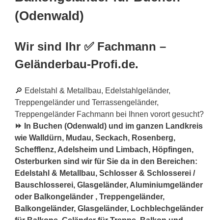
(Odenwald)
Wir sind Ihr ✅ Fachmann –
Geländerbau-Profi.de.
🔎 Edelstahl & Metallbau, Edelstahlgeländer,
Treppengeländer und Terrassengeländer,
Treppengeländer Fachmann bei Ihnen vorort gesucht?
⏩ In Buchen (Odenwald) und im ganzen Landkreis
wie Walldürn, Mudau, Seckach, Rosenberg,
Schefflenz, Adelsheim und Limbach, Höpfingen,
Osterburken sind wir für Sie da in den Bereichen:
Edelstahl & Metallbau, Schlosser & Schlosserei /
Bauschlosserei, Glasgeländer, Aluminiumgeländer
oder Balkongeländer , Treppengeländer,
Balkongeländer, Glasgeländer, Lochblechgeländer