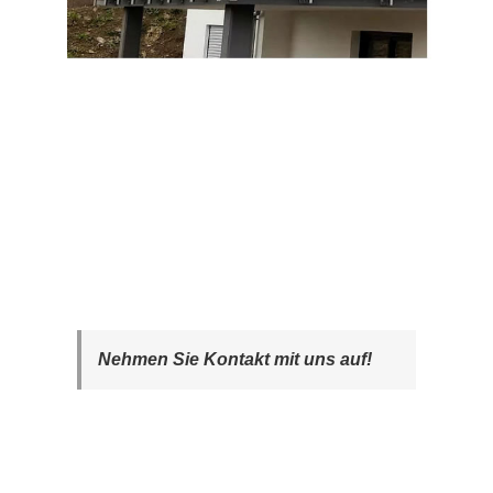
Nehmen Sie Kontakt mit uns auf!