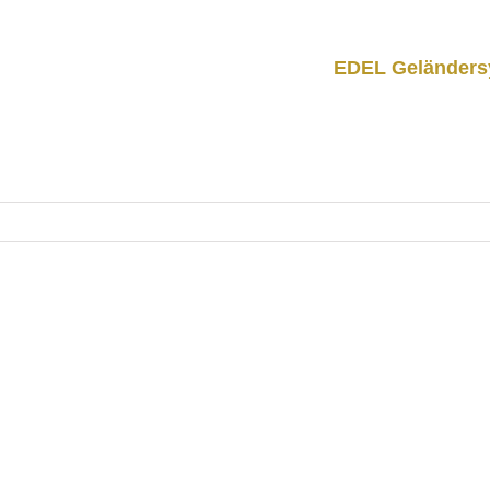
EDEL Geländers