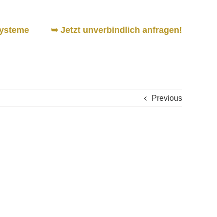
ysteme
➥ Jetzt unverbindlich anfragen!
Previous