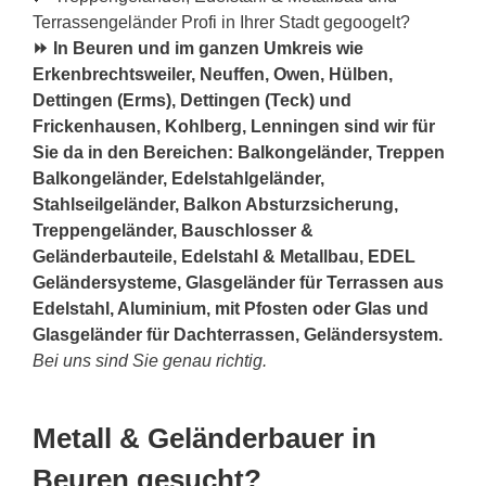
Terrassengeländer Profi in Ihrer Stadt gegoogelt?
⏩ In Beuren und im ganzen Umkreis wie
Erkenbrechtsweiler, Neuffen, Owen, Hülben,
Dettingen (Erms), Dettingen (Teck) und
Frickenhausen, Kohlberg, Lenningen sind wir für
Sie da in den Bereichen: Balkongeländer, Treppen
Balkongeländer, Edelstahlgeländer,
Stahlseilgeländer, Balkon Absturzsicherung,
Treppengeländer, Bauschlosser &
Geländerbauteile, Edelstahl & Metallbau, EDEL
Geländersysteme, Glasgeländer für Terrassen aus
Edelstahl, Aluminium, mit Pfosten oder Glas und
Glasgeländer für Dachterrassen, Geländersystem.
Bei uns sind Sie genau richtig.
Metall & Geländerbauer in
Beuren gesucht?